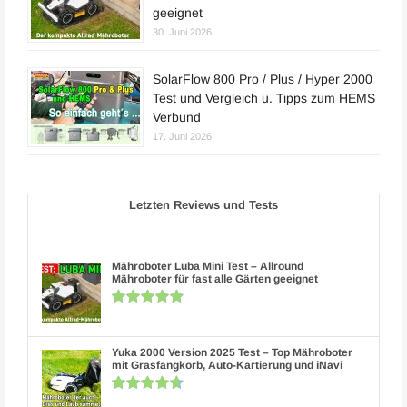
geeignet
30. Juni 2026
SolarFlow 800 Pro / Plus / Hyper 2000
Test und Vergleich u. Tipps zum HEMS
Verbund
17. Juni 2026
Letzten Reviews und Tests
Mähroboter Luba Mini Test – Allround
Mähroboter für fast alle Gärten geeignet
Yuka 2000 Version 2025 Test – Top Mähroboter
mit Grasfangkorb, Auto-Kartierung und iNavi