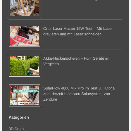
Ortur Laser Master 15W Test – Mit Laser
gravieren und mit Laser schneiden
Akku-Heckenscheren – Fünf Geräte im
Vergleich
SolarFlow 4000 Mix Pro im Test u. Tutorial
zum derzeit stärksten Solarsystem von
Zendure
Kategorien
3D-Druck