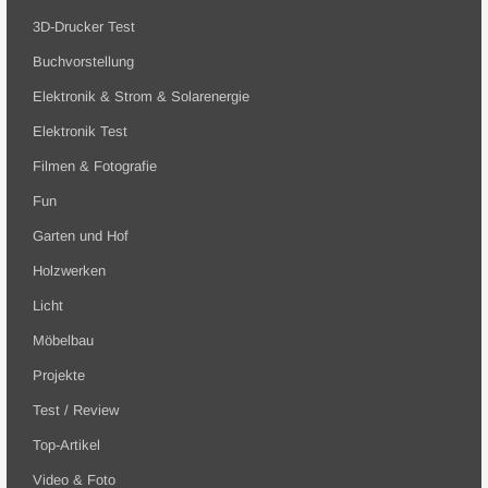
3D-Drucker Test
Buchvorstellung
Elektronik & Strom & Solarenergie
Elektronik Test
Filmen & Fotografie
Fun
Garten und Hof
Holzwerken
Licht
Möbelbau
Projekte
Test / Review
Top-Artikel
Video & Foto