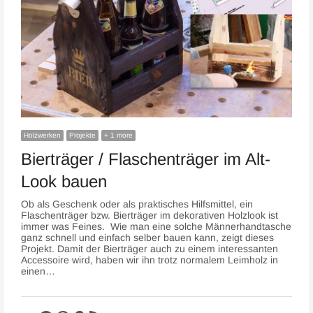
Holzwerken
Projekte
+ 1 more
Bierträger / Flaschenträger im Alt-
Look bauen
Ob als Geschenk oder als praktisches Hilfsmittel, ein
Flaschenträger bzw. Bierträger im dekorativen Holzlook ist
immer was Feines. Wie man eine solche Männerhandtasche
ganz schnell und einfach selber bauen kann, zeigt dieses
Projekt. Damit der Bierträger auch zu einem interessanten
Accessoire wird, haben wir ihn trotz normalem Leimholz in
einen…