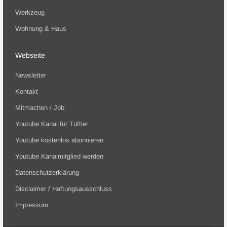
Werkzeug
Wohnung & Haus
Webseite
Newsletter
Kontakt
Mitmachen / Job
Youtube Kanal für Tüftler
Youtube kostenlos abonnieren
Youtube Kanalmitglied werden
Datenschutzerklärung
Disclaimer / Haftungsausschluss
Impressum