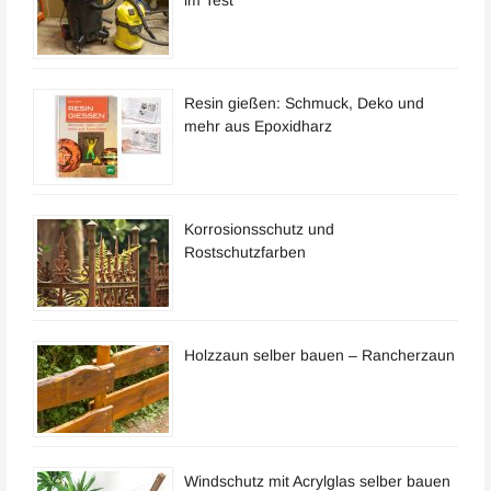
Resin gießen: Schmuck, Deko und
mehr aus Epoxidharz
Korrosionsschutz und
Rostschutzfarben
Holzzaun selber bauen – Rancherzaun
Windschutz mit Acrylglas selber bauen