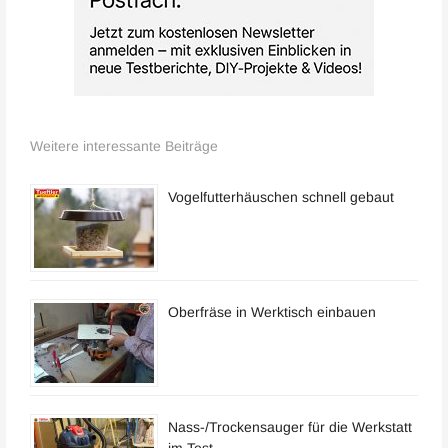
Weitere interessante Beiträge
Vogelfutterhäuschen schnell gebaut
Oberfräse in Werktisch einbauen
Nass-/Trockensauger für die Werkstatt
im Test