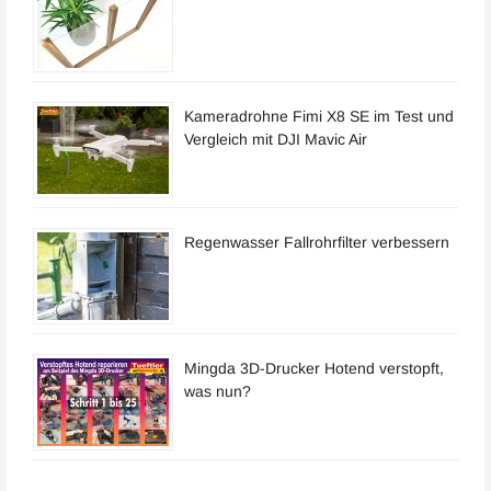
Kameradrohne Fimi X8 SE im Test und
Vergleich mit DJI Mavic Air
Regenwasser Fallrohrfilter verbessern
Mingda 3D-Drucker Hotend verstopft,
was nun?