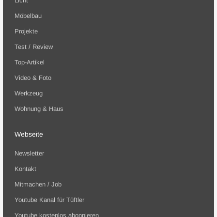
Licht
Möbelbau
Projekte
Test / Review
Top-Artikel
Video & Foto
Werkzeug
Wohnung & Haus
Webseite
Newsletter
Kontakt
Mitmachen / Job
Youtube Kanal für Tüftler
Youtube kostenlos abonnieren