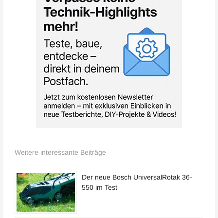
Weitere interessante Beiträge
Der neue Bosch UniversalRotak 36-
550 im Test