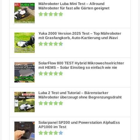
Mähroboter Luba Mini Test – Allround
Mähroboter für fast alle Gärten geeignet
Yuka 2000 Version 2025 Test – Top Mähroboter
mit Grasfangkorb, Auto-Kartierung und iNavi
SolarFlow 800 TEST Hybrid Mikrowechselrichter
mit HEMS – Solar Einstieg so einfach wie nie
Luba 2 Test und Tutorial – Bärenstarker
Mähroboter überzeugt ohne Begrenzungsdraht
Solarpanel SP200 und Powerstation AlphaEss
AP1000 im Test