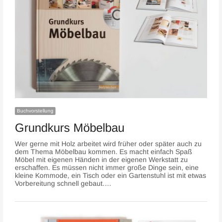
Buchvorstellung
Grundkurs Möbelbau
Wer gerne mit Holz arbeitet wird früher oder später auch zu
dem Thema Möbelbau kommen. Es macht einfach Spaß
Möbel mit eigenen Händen in der eigenen Werkstatt zu
erschaffen. Es müssen nicht immer große Dinge sein, eine
kleine Kommode, ein Tisch oder ein Gartenstuhl ist mit etwas
Vorbereitung schnell gebaut.…