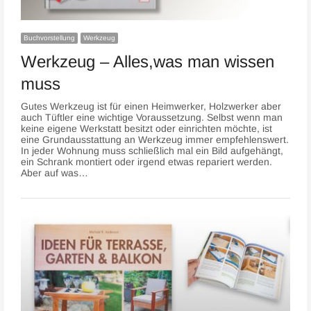
Buchvorstellung
Werkzeug
Werkzeug – Alles,was man wissen
muss
Gutes Werkzeug ist für einen Heimwerker, Holzwerker aber
auch Tüftler eine wichtige Voraussetzung. Selbst wenn man
keine eigene Werkstatt besitzt oder einrichten möchte, ist
eine Grundausstattung an Werkzeug immer empfehlenswert.
In jeder Wohnung muss schließlich mal ein Bild aufgehängt,
ein Schrank montiert oder irgend etwas repariert werden.
Aber auf was…