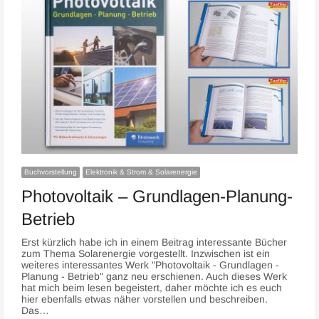
Buchvorstellung
Elektronik & Strom & Solarenergie
Photovoltaik – Grundlagen-Planung-
Betrieb
Erst kürzlich habe ich in einem Beitrag interessante Bücher
zum Thema Solarenergie vorgestellt. Inzwischen ist ein
weiteres interessantes Werk "Photovoltaik - Grundlagen -
Planung - Betrieb" ganz neu erschienen. Auch dieses Werk
hat mich beim lesen begeistert, daher möchte ich es euch
hier ebenfalls etwas näher vorstellen und beschreiben.
Das…