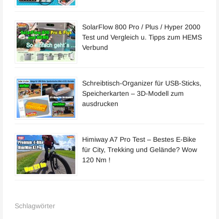
SolarFlow 800 Pro / Plus / Hyper 2000
Test und Vergleich u. Tipps zum HEMS
Verbund
Schreibtisch-Organizer für USB-Sticks,
Speicherkarten – 3D-Modell zum
ausdrucken
Himiway A7 Pro Test – Bestes E-Bike
für City, Trekking und Gelände? Wow
120 Nm !
Schlagwörter