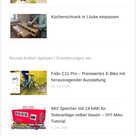
Küchenschrank in Lücke einpassen
Neuste Artikel Updates / Erweiterungen etc.
Fiido C11 Pro – Preiswertes E-Bike mit
herausragender Ausstattung
15. Juli 2026
48V Speicher mit 14 kWh für
Solaranlage selber bauen – DIY Akku
Tutorial
4. Juli 2026