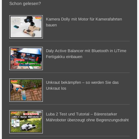
Schon gelesen?
Kamera Dolly mit Motor für Kamerafahrten
bauen
Daly Active Balancer mit Bluetooth in LiTime
Fertigakku einbauen
Unkraut bekämpfen – so werden Sie das
Unkraut los
Luba 2 Test und Tutorial – Bärenstarker
Mähroboter überzeugt ohne Begrenzungsdraht