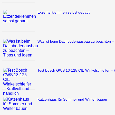
Exzenterklemmen selbst gebaut
Was ist beim Dachbodenausbau zu beachten – 
Test Bosch GWS 13-125 CIE Winkelschleifer – Kr
Katzenhaus für Sommer und Winter bauen