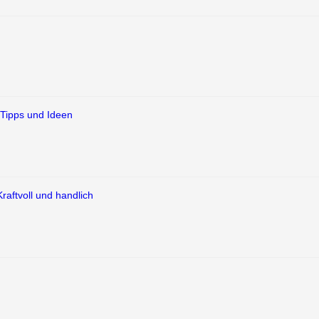
Tipps und Ideen
aftvoll und handlich