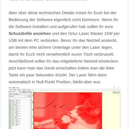
Aber über diese technischen Details müsst Ihr Euch bei der
Bedienung der Software eigentlich nicht kümmern. Wenn Ihr
die Software installiert und aufgerufen hab solltet Ihr eure
Schutzbrille anziehen
und den Ortur Laser Master 15W per
USB mit dem PC verbinden. Bevor Ihr das Netzteil ansteckt,
am besten eine sichere Unterlage unter den Laser legen,
damit Ihr Euch nicht versehentlich euren Tisch verbrutzelt.
Anschließend solltet Ihr das mitgelieferte Netzteil einstecken.
jetzt kann man das Gerät einschalten indem man die linke
Taste ein paar Sekunden drückt. Der Laser fährt dann
automatisch in Null-Punkt Position, bleibt aber aus.