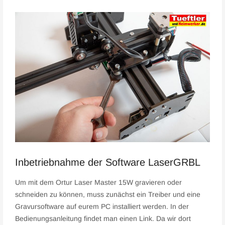
Inbetriebnahme der Software LaserGRBL
Um mit dem Ortur Laser Master 15W gravieren oder
schneiden zu können, muss zunächst ein Treiber und eine
Gravursoftware auf eurem PC installiert werden. In der
Bedienungsanleitung findet man einen Link. Da wir dort