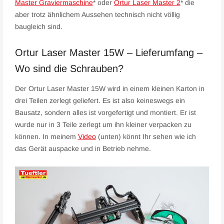
Master Graviermaschine
* oder
Ortur Laser Master 2
* die
aber trotz ähnlichem Aussehen technisch nicht völlig
baugleich sind.
Ortur Laser Master 15W – Lieferumfang –
Wo sind die Schrauben?
Der Ortur Laser Master 15W wird in einem kleinen Karton in
drei Teilen zerlegt geliefert. Es ist also keineswegs ein
Bausatz, sondern alles ist vorgefertigt und montiert. Er ist
wurde nur in 3 Teile zerlegt um ihn kleiner verpacken zu
können. In meinem
Video
(unten) könnt Ihr sehen wie ich
das Gerät auspacke und in Betrieb nehme.