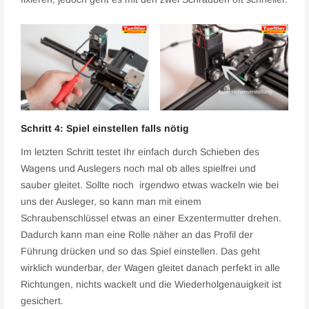
Schritt 4: Spiel einstellen falls nötig
Im letzten Schritt testet Ihr einfach durch Schieben des
Wagens und Auslegers noch mal ob alles spielfrei und
sauber gleitet. Sollte noch irgendwo etwas wackeln wie bei
uns der Ausleger, so kann man mit einem
Schraubenschlüssel etwas an einer Exzentermutter drehen.
Dadurch kann man eine Rolle näher an das Profil der
Führung drücken und so das Spiel einstellen. Das geht
wirklich wunderbar, der Wagen gleitet danach perfekt in alle
Richtungen, nichts wackelt und die Wiederholgenauigkeit ist
gesichert.