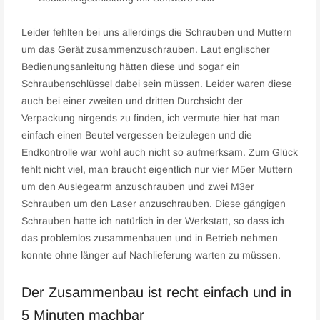
Leider fehlten bei uns allerdings die Schrauben und Muttern
um das Gerät zusammenzuschrauben. Laut englischer
Bedienungsanleitung hätten diese und sogar ein
Schraubenschlüssel dabei sein müssen. Leider waren diese
auch bei einer zweiten und dritten Durchsicht der
Verpackung nirgends zu finden, ich vermute hier hat man
einfach einen Beutel vergessen beizulegen und die
Endkontrolle war wohl auch nicht so aufmerksam. Zum Glück
fehlt nicht viel, man braucht eigentlich nur vier M5er Muttern
um den Auslegearm anzuschrauben und zwei M3er
Schrauben um den Laser anzuschrauben. Diese gängigen
Schrauben hatte ich natürlich in der Werkstatt, so dass ich
das problemlos zusammenbauen und in Betrieb nehmen
konnte ohne länger auf Nachlieferung warten zu müssen.
Der Zusammenbau ist recht einfach und in
5 Minuten machbar