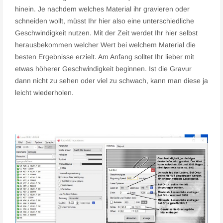
hinein. Je nachdem welches Material ihr gravieren oder
schneiden wollt, müsst Ihr hier also eine unterschiedliche
Geschwindigkeit nutzen. Mit der Zeit werdet Ihr hier selbst
herausbekommen welcher Wert bei welchem Material die
besten Ergebnisse erzielt. Am Anfang solltet Ihr lieber mit
etwas höherer Geschwindigkeit beginnen. Ist die Gravur
dann nicht zu sehen oder viel zu schwach, kann man diese ja
leicht wiederholen.