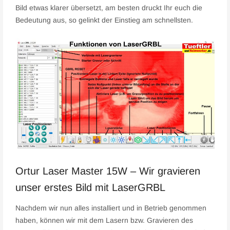
Bild etwas klarer übersetzt, am besten druckt Ihr euch die
Bedeutung aus, so gelinkt der Einstieg am schnellsten.
Ortur Laser Master 15W – Wir gravieren
unser erstes Bild mit LaserGRBL
Nachdem wir nun alles installiert und in Betrieb genommen
haben, können wir mit dem Lasern bzw. Gravieren des