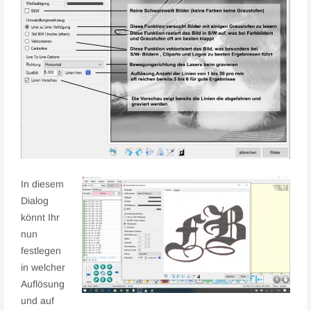
In diesem
Dialog
könnt Ihr
nun
festlegen
in welcher
Auflösung
und auf