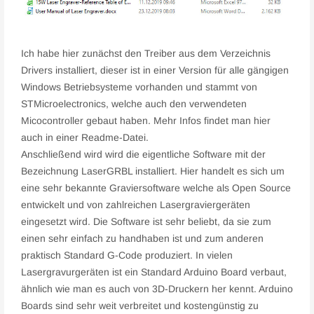
Ich habe hier zunächst den Treiber aus dem Verzeichnis
Drivers installiert, dieser ist in einer Version für alle gängigen
Windows Betriebsysteme vorhanden und stammt von
STMicroelectronics, welche auch den verwendeten
Micocontroller gebaut haben. Mehr Infos findet man hier
auch in einer Readme-Datei.
Anschließend wird wird die eigentliche Software mit der
Bezeichnung LaserGRBL installiert. Hier handelt es sich um
eine sehr bekannte Graviersoftware welche als Open Source
entwickelt und von zahlreichen Lasergraviergeräten
eingesetzt wird. Die Software ist sehr beliebt, da sie zum
einen sehr einfach zu handhaben ist und zum anderen
praktisch Standard G-Code produziert. In vielen
Lasergravurgeräten ist ein Standard Arduino Board verbaut,
ähnlich wie man es auch von 3D-Druckern her kennt. Arduino
Boards sind sehr weit verbreitet und kostengünstig zu