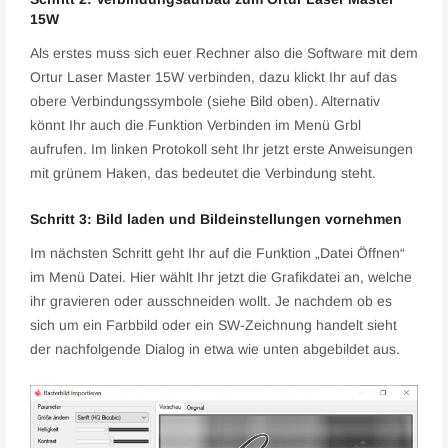
15W
Als erstes muss sich euer Rechner also die Software mit dem
Ortur Laser Master 15W verbinden, dazu klickt Ihr auf das
obere Verbindungssymbole (siehe Bild oben). Alternativ
könnt Ihr auch die Funktion Verbinden im Menü Grbl
aufrufen. Im linken Protokoll seht Ihr jetzt erste Anweisungen
mit grünem Haken, das bedeutet die Verbindung steht.
Schritt 3: Bild laden und Bildeinstellungen vornehmen
Im nächsten Schritt geht Ihr auf die Funktion „Datei Öffnen“
im Menü Datei. Hier wählt Ihr jetzt die Grafikdatei an, welche
ihr gravieren oder ausschneiden wollt. Je nachdem ob es
sich um ein Farbbild oder ein SW-Zeichnung handelt sieht
der nachfolgende Dialog in etwa wie unten abgebildet aus.