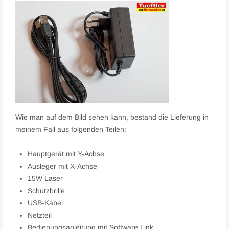
Wie man auf dem Bild sehen kann, bestand die Lieferung in
meinem Fall aus folgenden Teilen:
Hauptgerät mit Y-Achse
Ausleger mit X-Achse
15W Laser
Schutzbrille
USB-Kabel
Netzteil
Bedienungsanleitung mit Software Link