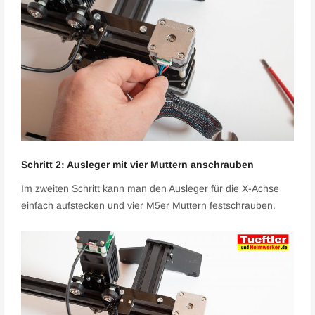
Schritt 2: Ausleger mit vier Muttern anschrauben
Im zweiten Schritt kann man den Ausleger für die X-Achse
einfach aufstecken und vier M5er Muttern festschrauben.