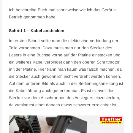
Ich beschreibe Euch mal schrittweise wie ich das Gerät in
Betrieb genommen habe.
Schritt 1 – Kabel anstecken
Im ersten Schritt sollte man die elektrische Verbindung der
Teile vornehmen. Dazu muss man nur den Stecker des
Lasers in eine Buchse vorne auf der Platine einstecken und
ein weiteres Kabel verbindet dann den oberen Schrittmotor
mit der Platine. Hier kann man kaum was falsch machen, da
die Stecker auch gewöhnlich nicht verdreht werden können.
Auf dem unteren Bild als auch in der Bedienungsanleitung ist
die Kabelführung auch gut erkennbar. Es ist sinnvoll die
Stecker vor dem Anschrauben des Auslegers einzustecken,
da zumindest einer danach etwas schwerer erreichbar ist.