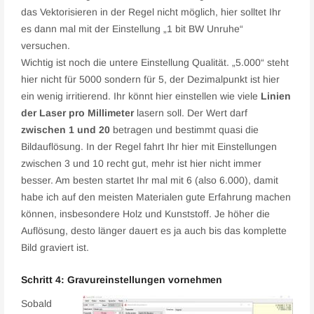
das Vektorisieren in der Regel nicht möglich, hier solltet Ihr
es dann mal mit der Einstellung „1 bit BW Unruhe“
versuchen.
Wichtig ist noch die untere Einstellung Qualität. „5.000“ steht
hier nicht für 5000 sondern für 5, der Dezimalpunkt ist hier
ein wenig irritierend. Ihr könnt hier einstellen wie viele
Linien
der Laser pro Millimeter
lasern soll. Der Wert darf
zwischen 1 und 20
betragen und bestimmt quasi die
Bildauflösung. In der Regel fahrt Ihr hier mit Einstellungen
zwischen 3 und 10 recht gut, mehr ist hier nicht immer
besser. Am besten startet Ihr mal mit 6 (also 6.000), damit
habe ich auf den meisten Materialen gute Erfahrung machen
können, insbesondere Holz und Kunststoff. Je höher die
Auflösung, desto länger dauert es ja auch bis das komplette
Bild graviert ist.
Schritt 4: Gravureinstellungen vornehmen
Sobald