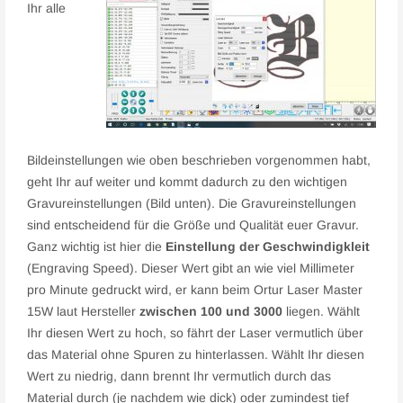
Ihr alle
Bildeinstellungen wie oben beschrieben vorgenommen habt,
geht Ihr auf weiter und kommt dadurch zu den wichtigen
Gravureinstellungen (Bild unten). Die Gravureinstellungen
sind entscheidend für die Größe und Qualität euer Gravur.
Ganz wichtig ist hier die
Einstellung der Geschwindigkleit
(Engraving Speed). Dieser Wert gibt an wie viel Millimeter
pro Minute gedruckt wird, er kann beim Ortur Laser Master
15W laut Hersteller
zwischen 100 und 3000
liegen. Wählt
Ihr diesen Wert zu hoch, so fährt der Laser vermutlich über
das Material ohne Spuren zu hinterlassen. Wählt Ihr diesen
Wert zu niedrig, dann brennt Ihr vermutlich durch das
Material durch (je nachdem wie dick) oder zumindest tief