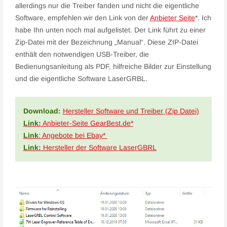
allerdings nur die Treiber fanden und nicht die eigentliche
Software, empfehlen wir den Link von der
Anbieter Seite
*. Ich
habe Ihn unten noch mal aufgelistet. Der Link führt zu einer
Zip-Datei mit der Bezeichnung „Manual“. Diese ZIP-Datei
enthält den notwendigen USB-Treiber, die
Bedienungsanleitung als PDF, hilfreiche Bilder zur Einstellung
und die eigentliche Software LaserGRBL.
Download:
Hersteller Software und Treiber (Zip Datei)
Link:
Anbieter-Seite GearBest.de*
Link
: Angebote bei Ebay*
Link:
Hersteller der Software LaserGBRL