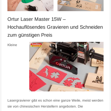
Ortur Laser Master 15W –
Hochauflösendes Gravieren und Schneiden
zum günstigen Preis
Kleine
Lasergravierer gibt es schon eine ganze Weile, meist werden
sie von chinesischen Herstellern angeboten. Die