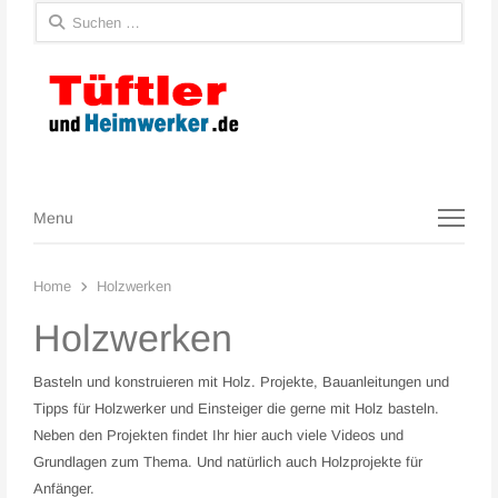
Suchen
nach:
Menu
Menu
Home
Holzwerken
Holzwerken
Basteln und konstruieren mit Holz. Projekte, Bauanleitungen und
Tipps für Holzwerker und Einsteiger die gerne mit Holz basteln.
Neben den Projekten findet Ihr hier auch viele Videos und
Grundlagen zum Thema. Und natürlich auch Holzprojekte für
Anfänger.