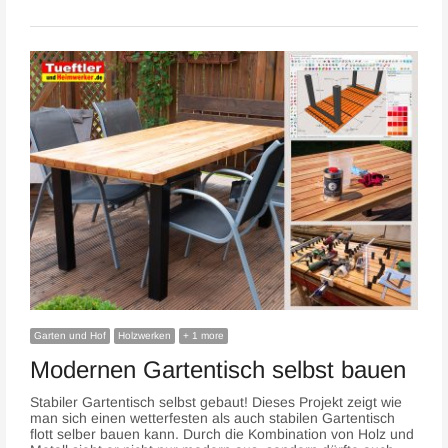
Garten und Hof
Holzwerken
+ 1 more
Modernen Gartentisch selbst bauen
Stabiler Gartentisch selbst gebaut! Dieses Projekt zeigt wie
man sich einen wetterfesten als auch stabilen Gartentisch
flott selber bauen kann. Durch die Kombination von Holz und