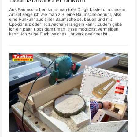
Aus Baumscheiben kann man tolle Dinge basteln. In diesem
Artikel zeige ich wie man z.B. eine Baumscheibenuhr, also
eine Funkuhr aus einer Baumscheibe, bauen und mit
Epoxidharz oder Holzwachs versiegeln kann. Zudem gebe
ich ein paar Tipps damit man Risse möglichst vermeiden
kann. Ich zeige Euch welches Uhrwerk geeignet ist…