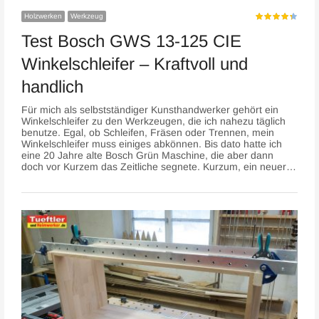
Holzwerken
Werkzeug
Test Bosch GWS 13-125 CIE
Winkelschleifer – Kraftvoll und
handlich
Für mich als selbstständiger Kunsthandwerker gehört ein
Winkelschleifer zu den Werkzeugen, die ich nahezu täglich
benutze. Egal, ob Schleifen, Fräsen oder Trennen, mein
Winkelschleifer muss einiges abkönnen. Bis dato hatte ich
eine 20 Jahre alte Bosch Grün Maschine, die aber dann
doch vor Kurzem das Zeitliche segnete. Kurzum, ein neuer…