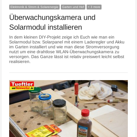
Elektronik & Strom & Solarenergie
Garten und Hof
+ 3 more
Überwachungskamera und
Solarmodul installieren
In dem kleinen DIY-Projekt zeige ich Euch wie man ein
Solarmodul bzw. Solarpanel mit einem Laderegler und Akku
im Garten installiert und wie man diese Stromversorgung
nutzt um eine drahtlose WLAN-Überwachungskamera zu
versorgen. Das Ganze lässt ist relativ preiswert leicht selbst
realisieren.