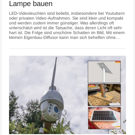
Lampe bauen
LED-Videoleuchten sind beliebt, insbesondere bei Youtubern
oder privaten Video-Aufnahmen. Sie sind klein und kompakt
und werden zudem immer günstiger. Was allerdings oft
unterschätzt wird ist die Tatsache, dass deren Licht oft sehr
hart ist. Die Folge sind unschöne Schatten im Bild. Mit einem
kleinen Eigenbau-Diffusor kann man sich behelfen ohne…