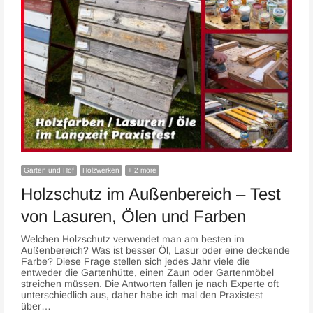
Garten und Hof
Holzwerken
+ 2 more
Holzschutz im Außenbereich – Test
von Lasuren, Ölen und Farben
Welchen Holzschutz verwendet man am besten im
Außenbereich? Was ist besser Öl, Lasur oder eine deckende
Farbe? Diese Frage stellen sich jedes Jahr viele die
entweder die Gartenhütte, einen Zaun oder Gartenmöbel
streichen müssen. Die Antworten fallen je nach Experte oft
unterschiedlich aus, daher habe ich mal den Praxistest
über…