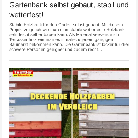
Gartenbank selbst gebaut, stabil und
wetterfest!
Stabile Holzbank für den Garten selbst gebaut. Mit diesem
Projekt zeige ich wie man eine stabile wetterfeste Holzbank
sehr leicht selber bauen kann. Als Material verwende ich
Terrassenholz wie man es in nahezu jedem gängigen
Baumarkt bekommen kann. Die Gartenbank ist locker für drei
schwere Personen geeignet und zudem recht…