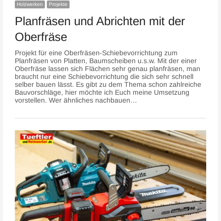
Holzwerken
Projekte
Planfräsen und Abrichten mit der
Oberfräse
Projekt für eine Oberfräsen-Schiebevorrichtung zum
Planfräsen von Platten, Baumscheiben u.s.w. Mit der einer
Oberfräse lassen sich Flächen sehr genau planfräsen, man
braucht nur eine Schiebevorrichtung die sich sehr schnell
selber bauen lässt. Es gibt zu dem Thema schon zahlreiche
Bauvorschläge, hier möchte ich Euch meine Umsetzung
vorstellen. Wer ähnliches nachbauen…