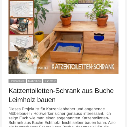
Holzwerken
Möbelbau
+ 2 more
Katzentoiletten-Schrank aus Buche
Leimholz bauen
Dieses Projekt ist füt Katzenliebhaber und angehende
Möbelbauer / Holzwerker sicher genauso interessant. Ich
zeige Euch wie man einen sogenannten Katzentoiletten-
Schrank aus Buche Echtholz leicht selber bauen kann. Also