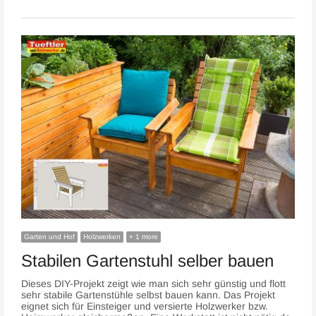
Garten und Hof
Holzwerken
+ 1 more
Stabilen Gartenstuhl selber bauen
Dieses DIY-Projekt zeigt wie man sich sehr günstig und flott
sehr stabile Gartenstühle selbst bauen kann. Das Projekt
eignet sich für Einsteiger und versierte Holzwerker bzw.