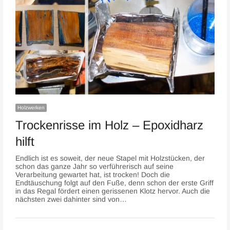
Holzwerken
Trockenrisse im Holz – Epoxidharz
hilft
Endlich ist es soweit, der neue Stapel mit Holzstücken, der
schon das ganze Jahr so verführerisch auf seine
Verarbeitung gewartet hat, ist trocken! Doch die
Endtäuschung folgt auf den Fuße, denn schon der erste Griff
in das Regal fördert einen gerissenen Klotz hervor. Auch die
nächsten zwei dahinter sind von…