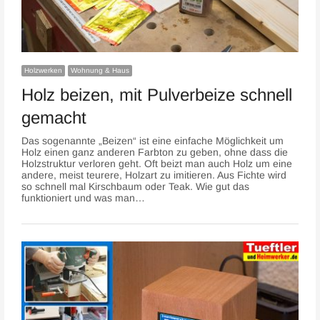
Holzwerken
Wohnung & Haus
Holz beizen, mit Pulverbeize schnell
gemacht
Das sogenannte „Beizen“ ist eine einfache Möglichkeit um
Holz einen ganz anderen Farbton zu geben, ohne dass die
Holzstruktur verloren geht. Oft beizt man auch Holz um eine
andere, meist teurere, Holzart zu imitieren. Aus Fichte wird
so schnell mal Kirschbaum oder Teak. Wie gut das
funktioniert und was man…