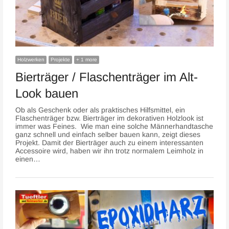
Holzwerken
Projekte
+ 1 more
Bierträger / Flaschenträger im Alt-
Look bauen
Ob als Geschenk oder als praktisches Hilfsmittel, ein
Flaschenträger bzw. Bierträger im dekorativen Holzlook ist
immer was Feines. Wie man eine solche Männerhandtasche
ganz schnell und einfach selber bauen kann, zeigt dieses
Projekt. Damit der Bierträger auch zu einem interessanten
Accessoire wird, haben wir ihn trotz normalem Leimholz in
einen…