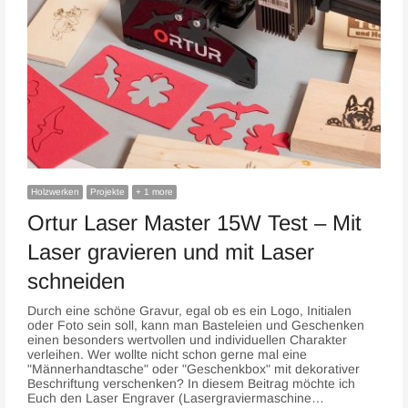
Holzwerken
Projekte
+ 1 more
Ortur Laser Master 15W Test – Mit
Laser gravieren und mit Laser
schneiden
Durch eine schöne Gravur, egal ob es ein Logo, Initialen
oder Foto sein soll, kann man Basteleien und Geschenken
einen besonders wertvollen und individuellen Charakter
verleihen. Wer wollte nicht schon gerne mal eine
"Männerhandtasche" oder "Geschenkbox" mit dekorativer
Beschriftung verschenken? In diesem Beitrag möchte ich
Euch den Laser Engraver (Lasergraviermaschine…