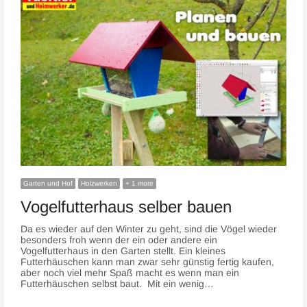
Garten und Hof
Holzwerken
+ 1 more
Vogelfutterhaus selber bauen
Da es wieder auf den Winter zu geht, sind die Vögel wieder
besonders froh wenn der ein oder andere ein
Vogelfutterhaus in den Garten stellt. Ein kleines
Futterhäuschen kann man zwar sehr günstig fertig kaufen,
aber noch viel mehr Spaß macht es wenn man ein
Futterhäuschen selbst baut. Mit ein wenig…