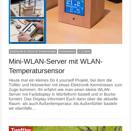
Elektronik & Strom & Solarenergie
Holzwerken
+ 3 more
Mini-WLAN-Server mit WLAN-
Temperatursensor
Heute mal ein kleines Do it yourself Projekt, bei dem die
Tüftler und Holzwerker mit etwas Elektronik-Kenntnissen zum
Zuge kommen. Ihr erfahrt wie man einen kleine WLAN-
Server mit Farbdisplay in Würfelform bastelt und in Buche
furniert. Das Display informiert Euch dann über die aktuelle
Raum- als auch Außentemperatur. Als Außenfühler basteln
wir ebenfalls…