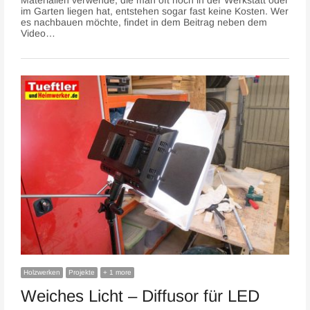
im Garten liegen hat, entstehen sogar fast keine Kosten. Wer
es nachbauen möchte, findet in dem Beitrag neben dem
Video…
Holzwerken
Projekte
+ 1 more
Weiches Licht – Diffusor für LED