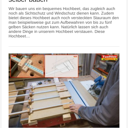
Wir bauen uns ein bequemes Hochbeet, das zugleich auch
noch als Sichtschutz und Windschutz dienen kann. Zudem
bietet dieses Hochbeet auch noch versteckten Stauraum den
man beispielsweise gut zum Aufbewahren von bis zu fünf
gelben Säcken nutzen kann. Natürlich lassen sich auch
andere Dinge in unserem Hochbeet verstauen. Diese
Hochbeet…