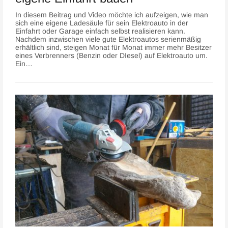
In diesem Beitrag und Video möchte ich aufzeigen, wie man
sich eine eigene Ladesäule für sein Elektroauto in der
Einfahrt oder Garage einfach selbst realisieren kann.
Nachdem inzwischen viele gute Elektroautos serienmäßig
erhältlich sind, steigen Monat für Monat immer mehr Besitzer
eines Verbrenners (Benzin oder DIesel) auf Elektroauto um.
Ein…