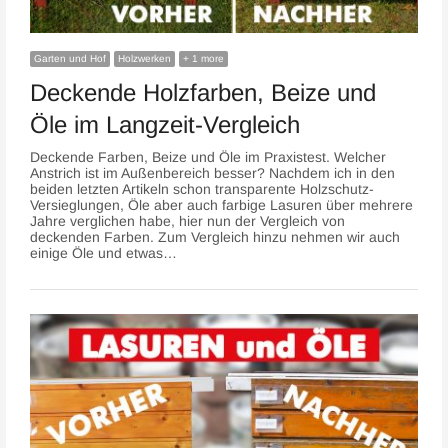
Garten und Hof
Holzwerken
+ 1 more
Deckende Holzfarben, Beize und
Öle im Langzeit-Vergleich
Deckende Farben, Beize und Öle im Praxistest. Welcher
Anstrich ist im Außenbereich besser? Nachdem ich in den
beiden letzten Artikeln schon transparente Holzschutz-
Versieglungen, Öle aber auch farbige Lasuren über mehrere
Jahre verglichen habe, hier nun der Vergleich von
deckenden Farben. Zum Vergleich hinzu nehmen wir auch
einige Öle und etwas…