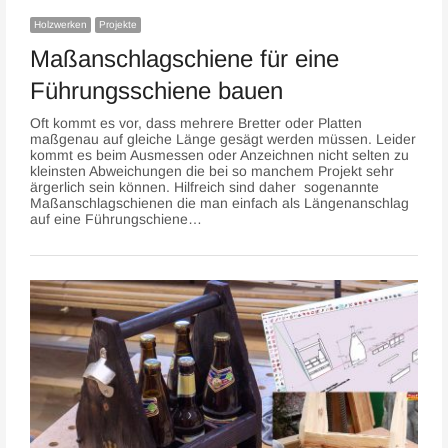
Holzwerken
Projekte
Maßanschlagschiene für eine
Führungsschiene bauen
Oft kommt es vor, dass mehrere Bretter oder Platten
maßgenau auf gleiche Länge gesägt werden müssen. Leider
kommt es beim Ausmessen oder Anzeichnen nicht selten zu
kleinsten Abweichungen die bei so manchem Projekt sehr
ärgerlich sein können. Hilfreich sind daher sogenannte
Maßanschlagschienen die man einfach als Längenanschlag
auf eine Führungschiene…