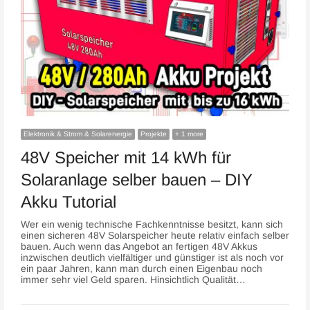
Elektronik & Strom & Solarenergie
Projekte
+ 1 more
48V Speicher mit 14 kWh für
Solaranlage selber bauen – DIY
Akku Tutorial
Wer ein wenig technische Fachkenntnisse besitzt, kann sich
einen sicheren 48V Solarspeicher heute relativ einfach selber
bauen. Auch wenn das Angebot an fertigen 48V Akkus
inzwischen deutlich vielfältiger und günstiger ist als noch vor
ein paar Jahren, kann man durch einen Eigenbau noch
immer sehr viel Geld sparen. Hinsichtlich Qualität…