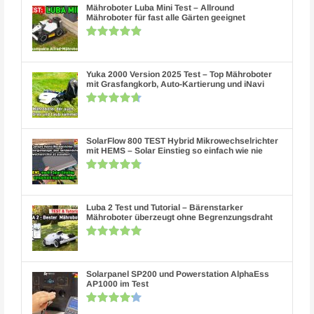
Mähroboter Luba Mini Test – Allround
Mähroboter für fast alle Gärten geeignet
Yuka 2000 Version 2025 Test – Top Mähroboter
mit Grasfangkorb, Auto-Kartierung und iNavi
SolarFlow 800 TEST Hybrid Mikrowechselrichter
mit HEMS – Solar Einstieg so einfach wie nie
Luba 2 Test und Tutorial – Bärenstarker
Mähroboter überzeugt ohne Begrenzungsdraht
Solarpanel SP200 und Powerstation AlphaEss
AP1000 im Test