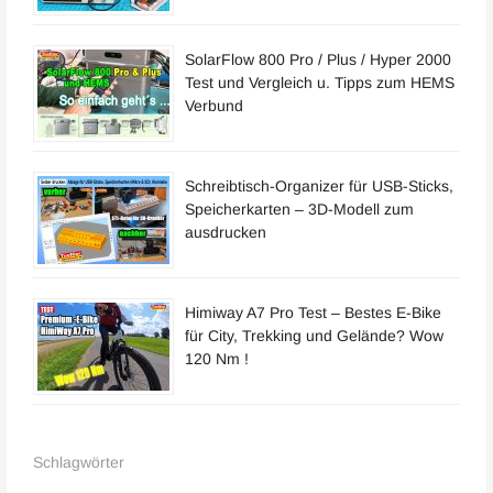
SolarFlow 800 Pro / Plus / Hyper 2000
Test und Vergleich u. Tipps zum HEMS
Verbund
Schreibtisch-Organizer für USB-Sticks,
Speicherkarten – 3D-Modell zum
ausdrucken
Himiway A7 Pro Test – Bestes E-Bike
für City, Trekking und Gelände? Wow
120 Nm !
Schlagwörter