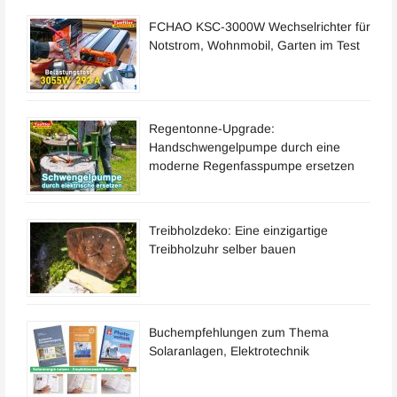
FCHAO KSC-3000W Wechselrichter für
Notstrom, Wohnmobil, Garten im Test
Regentonne-Upgrade:
Handschwengelpumpe durch eine
moderne Regenfasspumpe ersetzen
Treibholzdeko: Eine einzigartige
Treibholzuhr selber bauen
Buchempfehlungen zum Thema
Solaranlagen, Elektrotechnik