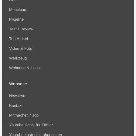
Möbelbau
Projekte
Test / Review
Top-Artikel
Video & Foto
Werkzeug
Wohnung & Haus
Webseite
Newsletter
Kontakt
Mitmachen / Job
Youtube Kanal für Tüftler
Youtube kostenlos abonnieren