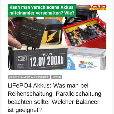
Elektronik & Strom & Solarenergie
Projekte
LiFePO4 Akkus: Was man bei
Reihenschaltung, Parallelschaltung
beachten sollte. Welcher Balancer
ist geeignet?