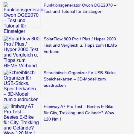
Funktionsgenerator Owon DGE2070 –
Test und Tutorial für Einsteiger
SolarFlow 800 Pro / Plus / Hyper 2000
Test und Vergleich u. Tipps zum HEMS
Verbund
Schreibtisch-Organizer für USB-Sticks,
Speicherkarten – 3D-Modell zum
ausdrucken
Himiway A7 Pro Test – Bestes E-Bike
für City, Trekking und Gelände? Wow
120 Nm !