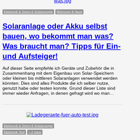
Elektronik & Strom & Solarenergie
Wohnung & Haus
Solaranlage oder Akku selbst
bauen, wo bekommt man was?
Was braucht man? Tipps für Ein-
und Aufsteiger!
Auf dieser Seite empfehle ich Geräte und Zubehör die in
Zusammenhang mit dem Eigenbau von Solar-Speichern
oder kleinen bis mittleren Solaranlagen verwendet werden
könnten. Dies sind alles Produkte die ich selber nutze,
genutzt habe oder testen konnte. Grund dieser Liste sind
immer wieder Anfragen, in denen gefragt wird wo man…
Elektronik & Strom & Solarenergie
Elektronik Test
+ 2 more