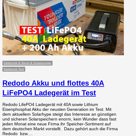
Elektronik & Strom & Solarenergie
Elektronik Test
Redodo Akku und flottes 40A
LiFePO4 Ladegerät im Test
Redodo LifePO4 Ladegerät mit 40A sowie Lithium
Eisenphosphat Akku der neusten Generation im Test. Mit
dem aktuellem Solarhype steigt das Interesse an günstigen
und sicheren Solarspeichern enorm, kein Wunder dass fast
jeden Monat eine neue Firma ihr Speicher-Sortiment auf
dem deutschen Markt vorstellt. Dazu gehört auch die Firma
Redodo bzw.…