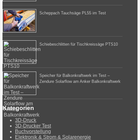
Scheppach Tauchsäge PL55 im Test
Schiebeschlitten für Tischkreissäge PTS10
Speicher für Balkonkraftwerk im Test –
Zendure Solarflow am Anker Balkonkraftwerk
Kategorien
3D-Druck
3D-Drucker Test
Buchvorstellung
Elektronik & Strom & Solarenergie