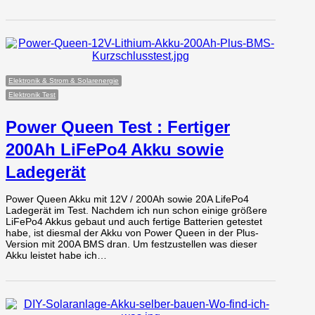
Elektronik & Strom & Solarenergie
Elektronik Test
Power Queen Test : Fertiger
200Ah LiFePo4 Akku sowie
Ladegerät
Power Queen Akku mit 12V / 200Ah sowie 20A LifePo4
Ladegerät im Test. Nachdem ich nun schon einige größere
LiFePo4 Akkus gebaut und auch fertige Batterien getestet
habe, ist diesmal der Akku von Power Queen in der Plus-
Version mit 200A BMS dran. Um festzustellen was dieser
Akku leistet habe ich…