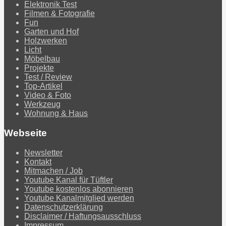
Elektronik Test
Filmen & Fotografie
Fun
Garten und Hof
Holzwerken
Licht
Möbelbau
Projekte
Test / Review
Top-Artikel
Video & Foto
Werkzeug
Wohnung & Haus
Webseite
Newsletter
Kontakt
Mitmachen / Job
Youtube Kanal für Tüftler
Youtube kostenlos abonnieren
Youtube Kanalmitglied werden
Datenschutzerklärung
Disclaimer / Haftungsausschluss
Impressum