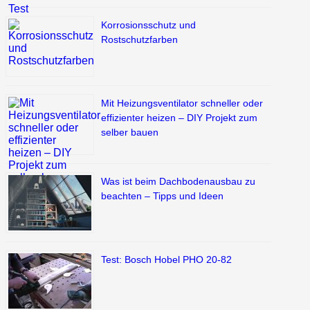
Korrosionsschutz und
Rostschutzfarben
Mit Heizungsventilator schneller oder
effizienter heizen – DIY Projekt zum
selber bauen
Was ist beim Dachbodenausbau zu
beachten – Tipps und Ideen
Test: Bosch Hobel PHO 20-82