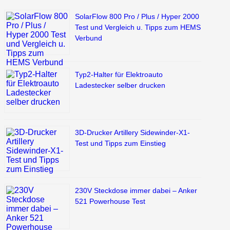
SolarFlow 800 Pro / Plus / Hyper 2000
Test und Vergleich u. Tipps zum HEMS
Verbund
Typ2-Halter für Elektroauto
Ladestecker selber drucken
3D-Drucker Artillery Sidewinder-X1-
Test und Tipps zum Einstieg
230V Steckdose immer dabei – Anker
521 Powerhouse Test