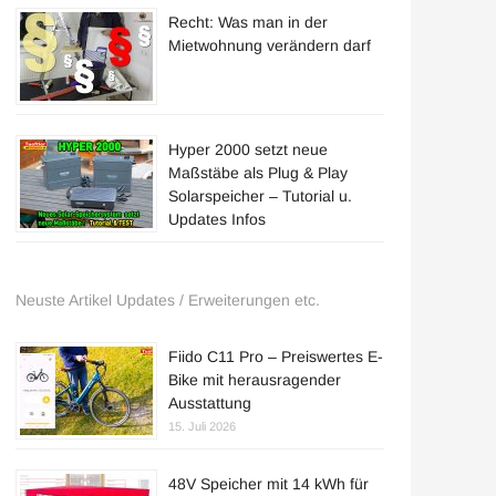
Recht: Was man in der
Mietwohnung verändern darf
Hyper 2000 setzt neue
Maßstäbe als Plug & Play
Solarspeicher – Tutorial u.
Updates Infos
Neuste Artikel Updates / Erweiterungen etc.
Fiido C11 Pro – Preiswertes E-
Bike mit herausragender
Ausstattung
15. Juli 2026
48V Speicher mit 14 kWh für