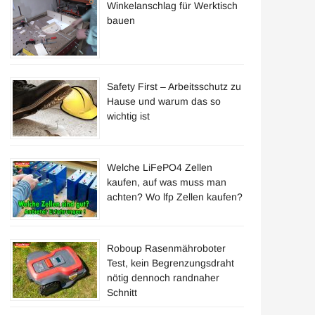
Winkelanschlag für Werktisch
bauen
Safety First – Arbeitsschutz zu
Hause und warum das so
wichtig ist
Welche LiFePO4 Zellen
kaufen, auf was muss man
achten? Wo lfp Zellen kaufen?
Roboup Rasenmähroboter
Test, kein Begrenzungsdraht
nötig dennoch randnaher
Schnitt