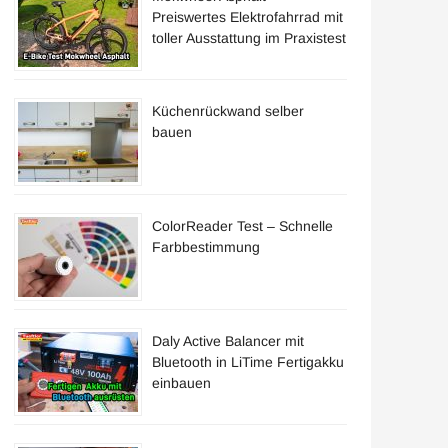
Preiswertes Elektrofahrrad mit
toller Ausstattung im Praxistest
Küchenrückwand selber
bauen
n
ColorReader Test – Schnelle
Farbbestimmung
Daly Active Balancer mit
Bluetooth in LiTime Fertigakku
einbauen