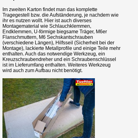
Im zweiten Karton findet man das komplette
Tragegestell bzw. die Aufständerung, je nachdem wie
ihr es nutzen wollt. Hier ist auch diverses
Montagematerial wie Schlauchklemmen,
Endklemmen, U-förmige biegsame Träger, M6er
Flanschmuttern, M6 Sechskantschrauben
(verschiedene Längen), Hilfsseil (Sicherheit bei der
Montage), lackierte Metallprofile und einige Teile mehr
enthalten. Auch das notwendige Werkzeug, ein
Kreuzschraubendreher und ein Schraubenschlüssel
ist im Lieferumfang enthalten. Weiteres Werkzeug
wird auch zum Aufbau nicht benötigt.