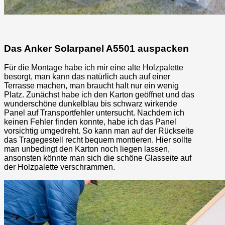
Das Anker Solarpanel A5501 auspacken
Für die Montage habe ich mir eine alte Holzpalette
besorgt, man kann das natürlich auch auf einer
Terrasse machen, man braucht halt nur ein wenig
Platz. Zunächst habe ich den Karton geöffnet und das
wunderschöne dunkelblau bis schwarz wirkende
Panel auf Transportfehler untersucht. Nachdem ich
keinen Fehler finden konnte, habe ich das Panel
vorsichtig umgedreht. So kann man auf der Rückseite
das Tragegestell recht bequem montieren. Hier sollte
man unbedingt den Karton noch liegen lassen,
ansonsten könnte man sich die schöne Glasseite auf
der Holzpalette verschrammen.