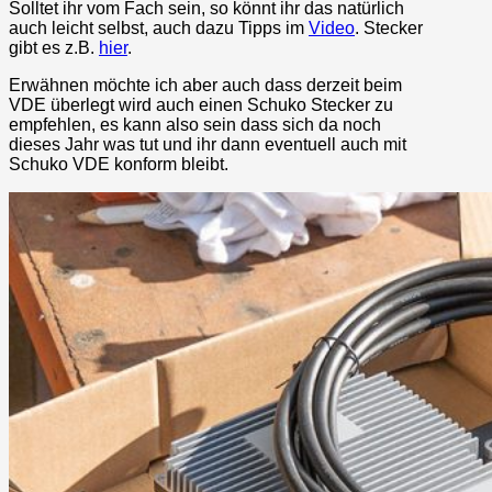
Solltet ihr vom Fach sein, so könnt ihr das natürlich
auch leicht selbst, auch dazu Tipps im
Video
. Stecker
gibt es z.B.
hier
.
Erwähnen möchte ich aber auch dass derzeit beim
VDE überlegt wird auch einen Schuko Stecker zu
empfehlen, es kann also sein dass sich da noch
dieses Jahr was tut und ihr dann eventuell auch mit
Schuko VDE konform bleibt.