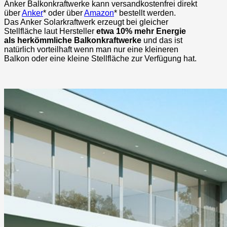
Anker Balkonkraftwerke kann versandkostenfrei direkt
über
Anker
* oder über
Amazon
* bestellt werden.
Das Anker Solarkraftwerk erzeugt bei gleicher
Stellfläche laut Hersteller
etwa 10% mehr Energie
als herkömmliche Balkonkraftwerke
und das ist
natürlich vorteilhaft wenn man nur eine kleineren
Balkon oder eine kleine Stellfläche zur Verfügung hat.