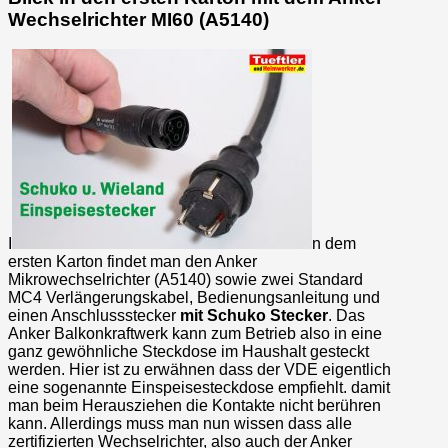
Wechselrichter MI60 (A5140)
I
n dem
ersten Karton findet man den Anker
Mikrowechselrichter (A5140) sowie zwei Standard
MC4 Verlängerungskabel, Bedienungsanleitung und
einen Anschlussstecker
mit Schuko Stecker
. Das
Anker Balkonkraftwerk kann zum Betrieb also in eine
ganz gewöhnliche Steckdose im Haushalt gesteckt
werden. Hier ist zu erwähnen dass der VDE eigentlich
eine sogenannte Einspeisesteckdose empfiehlt. damit
man beim Herausziehen die Kontakte nicht berühren
kann. Allerdings muss man nun wissen dass alle
zertifizierten Wechselrichter, also auch der Anker