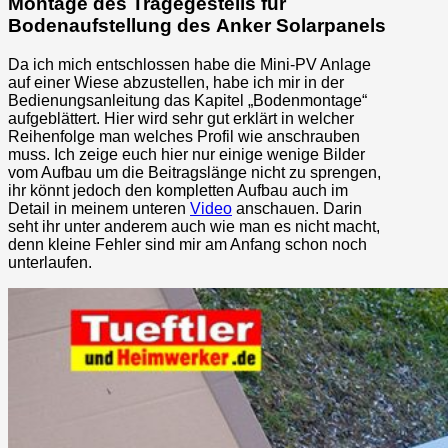
Montage des Tragegestells für
Bodenaufstellung des Anker Solarpanels
Da ich mich entschlossen habe die Mini-PV Anlage
auf einer Wiese abzustellen, habe ich mir in der
Bedienungsanleitung das Kapitel „Bodenmontage“
aufgeblättert. Hier wird sehr gut erklärt in welcher
Reihenfolge man welches Profil wie anschrauben
muss. Ich zeige euch hier nur einige wenige Bilder
vom Aufbau um die Beitragslänge nicht zu sprengen,
ihr könnt jedoch den kompletten Aufbau auch im
Detail in meinem unteren
Video
anschauen. Darin
seht ihr unter anderem auch wie man es nicht macht,
denn kleine Fehler sind mir am Anfang schon noch
unterlaufen.