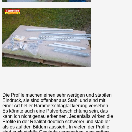
Die Profile machen einen sehr wertigen und stabilen
Eindruck, sie sind offenbar aus Stahl und sind mit
einer Art heller Hammerschlaglackierung versehen.
Es könnte auch eine Pulverbeschichtung sein, das
kann ich nicht genau erkennen. Jedenfalls wirken die
Profile in der Realität deutlich schwerer und stabiler
als es auf den Bildern aussieht. In vielen der Profile