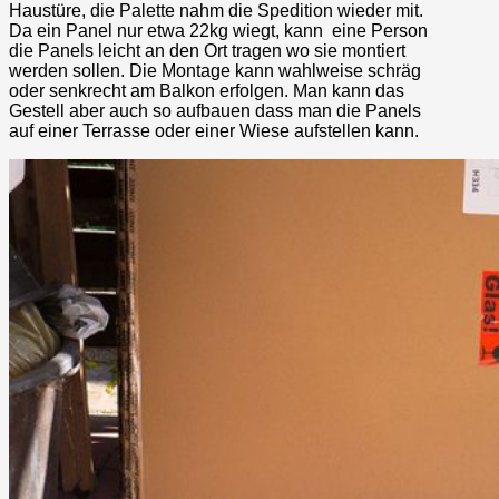
Haustüre, die Palette nahm die Spedition wieder mit.
Da ein Panel nur etwa 22kg wiegt, kann eine Person
die Panels leicht an den Ort tragen wo sie montiert
werden sollen. Die Montage kann wahlweise schräg
oder senkrecht am Balkon erfolgen. Man kann das
Gestell aber auch so aufbauen dass man die Panels
auf einer Terrasse oder einer Wiese aufstellen kann.