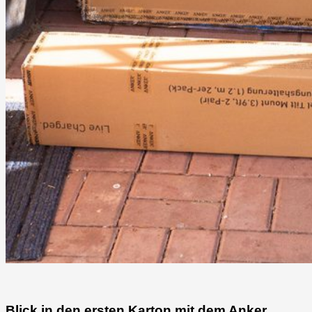
Blick in den ersten Karton mit dem Anker