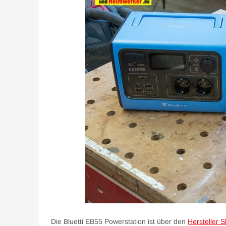
Die Bluetti EB55 Powerstation ist über den
Hersteller 