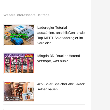
Weitere interessante Beiträge
Laderegler Tutorial –
auswählen, anschließen sowie
Top MPPT-Solarladeregler im
Vergleich !
Mingda 3D-Drucker Hotend
verstopft, was nun?
48V Solar Speicher Akku-Rack
selber bauen