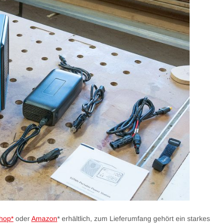
Shop*
oder
Amazon
* erhältlich, zum Lieferumfang gehört ein starkes