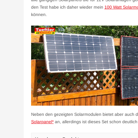
den Test habe ich daher wieder mein
100 Watt Solarm
können.
Neben den gezeigten Solarmodulen bietet aber auch 
Solarpanel*
an, allerdings ist dieses Set schon deutlic