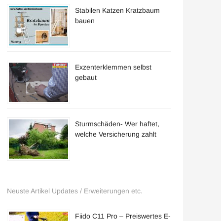
Stabilen Katzen Kratzbaum
bauen
Exzenterklemmen selbst
gebaut
Sturmschäden- Wer haftet,
welche Versicherung zahlt
Neuste Artikel Updates / Erweiterungen etc.
Fiido C11 Pro – Preiswertes E-