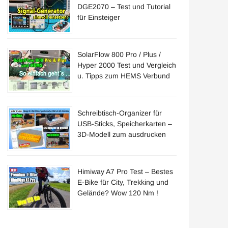
DGE2070 – Test und Tutorial
für Einsteiger
SolarFlow 800 Pro / Plus /
Hyper 2000 Test und Vergleich
u. Tipps zum HEMS Verbund
Schreibtisch-Organizer für
USB-Sticks, Speicherkarten –
3D-Modell zum ausdrucken
Himiway A7 Pro Test – Bestes
E-Bike für City, Trekking und
Gelände? Wow 120 Nm !