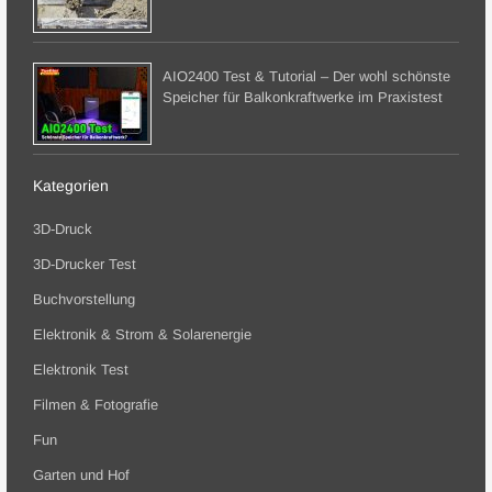
AIO2400 Test & Tutorial – Der wohl schönste
Speicher für Balkonkraftwerke im Praxistest
Kategorien
3D-Druck
3D-Drucker Test
Buchvorstellung
Elektronik & Strom & Solarenergie
Elektronik Test
Filmen & Fotografie
Fun
Garten und Hof