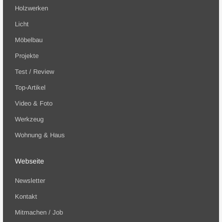
Holzwerken
Licht
Möbelbau
Projekte
Test / Review
Top-Artikel
Video & Foto
Werkzeug
Wohnung & Haus
Webseite
Newsletter
Kontakt
Mitmachen / Job