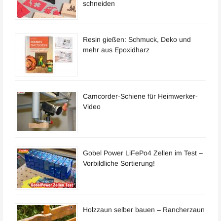
schneiden
Resin gießen: Schmuck, Deko und
mehr aus Epoxidharz
Camcorder-Schiene für Heimwerker-
Video
Gobel Power LiFePo4 Zellen im Test –
Vorbildliche Sortierung!
Holzzaun selber bauen – Rancherzaun