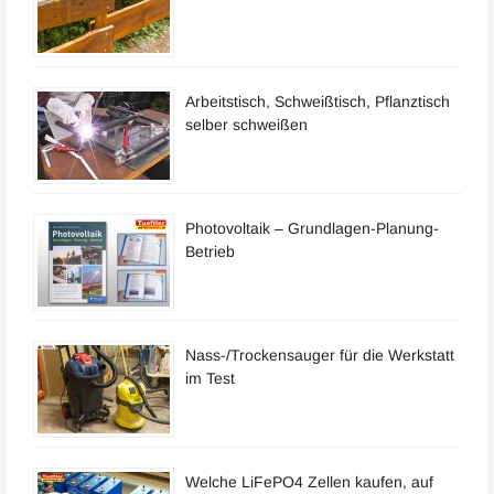
Arbeitstisch, Schweißtisch, Pflanztisch
selber schweißen
Photovoltaik – Grundlagen-Planung-
Betrieb
Nass-/Trockensauger für die Werkstatt
im Test
Welche LiFePO4 Zellen kaufen, auf