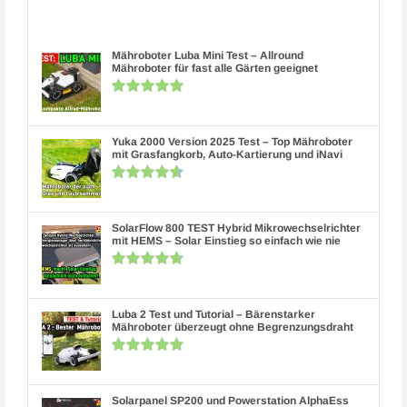
Mähroboter Luba Mini Test – Allround
Mähroboter für fast alle Gärten geeignet
Yuka 2000 Version 2025 Test – Top Mähroboter
mit Grasfangkorb, Auto-Kartierung und iNavi
SolarFlow 800 TEST Hybrid Mikrowechselrichter
mit HEMS – Solar Einstieg so einfach wie nie
Luba 2 Test und Tutorial – Bärenstarker
Mähroboter überzeugt ohne Begrenzungsdraht
Solarpanel SP200 und Powerstation AlphaEss