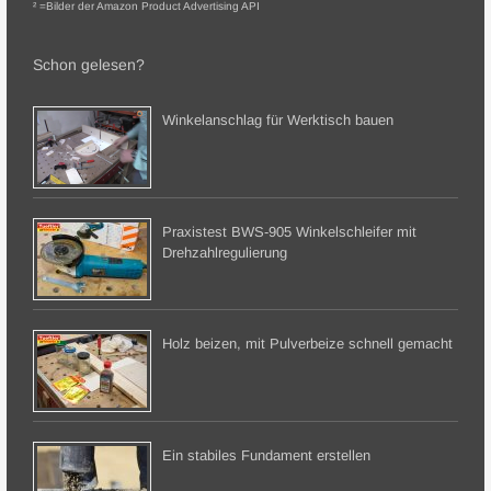
² =Bilder der Amazon Product Advertising API
Schon gelesen?
Winkelanschlag für Werktisch bauen
Praxistest BWS-905 Winkelschleifer mit
Drehzahlregulierung
Holz beizen, mit Pulverbeize schnell gemacht
Ein stabiles Fundament erstellen