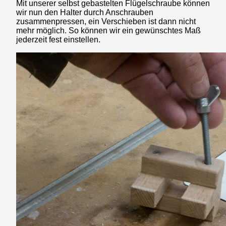
Mit unserer selbst gebastelten Flügelschraube können
wir nun den Halter durch Anschrauben
zusammenpressen, ein Verschieben ist dann nicht
mehr möglich. So können wir ein gewünschtes Maß
jederzeit fest einstellen.