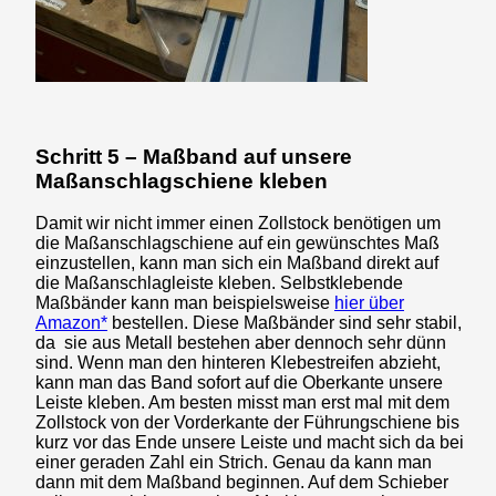
Schritt 5 – Maßband auf unsere
Maßanschlagschiene kleben
Damit wir nicht immer einen Zollstock benötigen um
die Maßanschlagschiene auf ein gewünschtes Maß
einzustellen, kann man sich ein Maßband direkt auf
die Maßanschlagleiste kleben. Selbstklebende
Maßbänder kann man beispielsweise
hier über
Amazon*
bestellen. Diese Maßbänder sind sehr stabil,
da sie aus Metall bestehen aber dennoch sehr dünn
sind. Wenn man den hinteren Klebestreifen abzieht,
kann man das Band sofort auf die Oberkante unsere
Leiste kleben. Am besten misst man erst mal mit dem
Zollstock von der Vorderkante der Führungschiene bis
kurz vor das Ende unsere Leiste und macht sich da bei
einer geraden Zahl ein Strich. Genau da kann man
dann mit dem Maßband beginnen. Auf dem Schieber