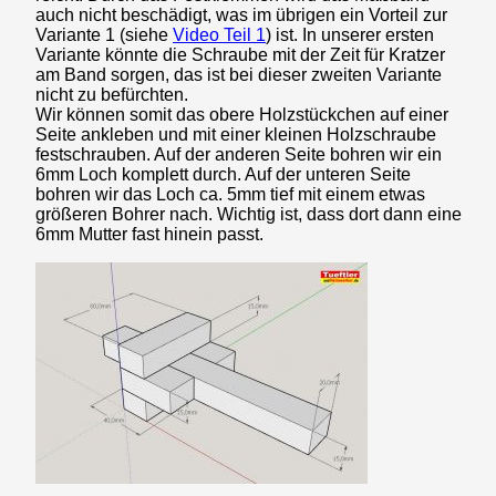
auch nicht beschädigt, was im übrigen ein Vorteil zur
Variante 1 (siehe
Video Teil 1
) ist. In unserer ersten
Variante könnte die Schraube mit der Zeit für Kratzer
am Band sorgen, das ist bei dieser zweiten Variante
nicht zu befürchten.
Wir können somit das obere Holzstückchen auf einer
Seite ankleben und mit einer kleinen Holzschraube
festschrauben. Auf der anderen Seite bohren wir ein
6mm Loch komplett durch. Auf der unteren Seite
bohren wir das Loch ca. 5mm tief mit einem etwas
größeren Bohrer nach. Wichtig ist, dass dort dann eine
6mm Mutter fast hinein passt.