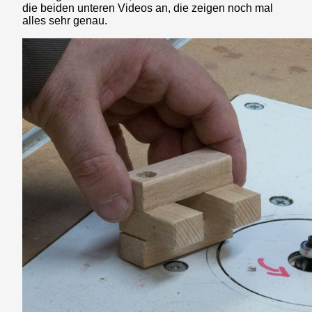
die beiden unteren Videos an, die zeigen noch mal
alles sehr genau.