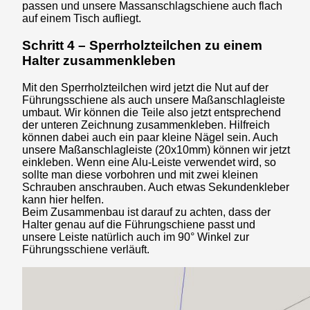
passen und unsere Massanschlagschiene auch flach
auf einem Tisch aufliegt.
Schritt 4 – Sperrholzteilchen zu einem
Halter zusammenkleben
Mit den Sperrholzteilchen wird jetzt die Nut auf der
Führungsschiene als auch unsere Maßanschlagleiste
umbaut. Wir können die Teile also jetzt entsprechend
der unteren Zeichnung zusammenkleben. Hilfreich
können dabei auch ein paar kleine Nägel sein. Auch
unsere Maßanschlagleiste (20x10mm) können wir jetzt
einkleben. Wenn eine Alu-Leiste verwendet wird, so
sollte man diese vorbohren und mit zwei kleinen
Schrauben anschrauben. Auch etwas Sekundenkleber
kann hier helfen.
Beim Zusammenbau ist darauf zu achten, dass der
Halter genau auf die Führungschiene passt und
unsere Leiste natürlich auch im 90° Winkel zur
Führungsschiene verläuft.