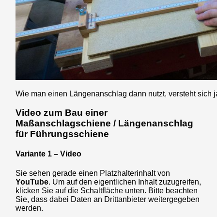
Wie man einen Längenanschlag dann nutzt, versteht sich j
Video zum Bau einer
Maßanschlagschiene / Längenanschlag
für Führungsschiene
Variante 1 – Video
Sie sehen gerade einen Platzhalterinhalt von
YouTube
. Um auf den eigentlichen Inhalt zuzugreifen,
klicken Sie auf die Schaltfläche unten. Bitte beachten
Sie, dass dabei Daten an Drittanbieter weitergegeben
werden.