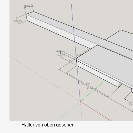
Halter von oben gesehen