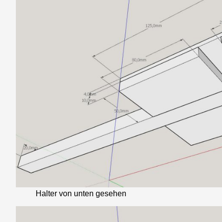
Halter von unten gesehen