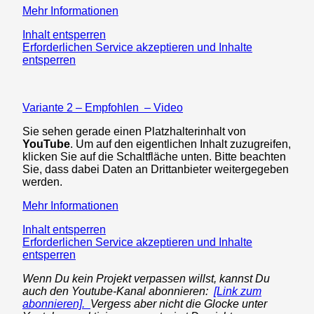
Mehr Informationen
Inhalt entsperren
Erforderlichen Service akzeptieren und Inhalte
entsperren
Variante 2 – Empfohlen – Video
Sie sehen gerade einen Platzhalterinhalt von
YouTube
. Um auf den eigentlichen Inhalt zuzugreifen,
klicken Sie auf die Schaltfläche unten. Bitte beachten
Sie, dass dabei Daten an Drittanbieter weitergegeben
werden.
Mehr Informationen
Inhalt entsperren
Erforderlichen Service akzeptieren und Inhalte
entsperren
Wenn Du kein Projekt verpassen willst, kannst Du
auch den Youtube-Kanal abonnieren:
[Link zum
abonnieren].
Vergess aber nicht die Glocke unter