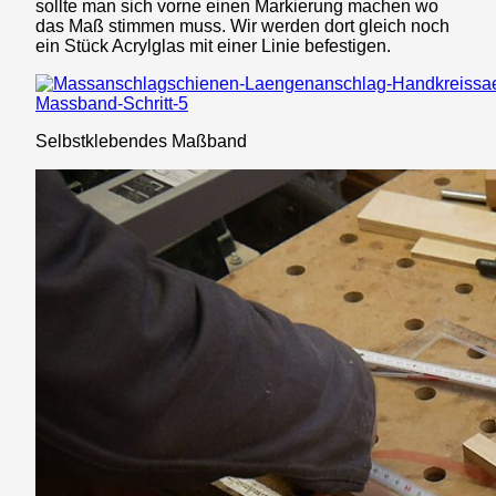
sollte man sich vorne einen Markierung machen wo
das Maß stimmen muss. Wir werden dort gleich noch
ein Stück Acrylglas mit einer Linie befestigen.
Selbstklebendes Maßband