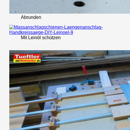
Abrunden
Mit Leinöl schützen