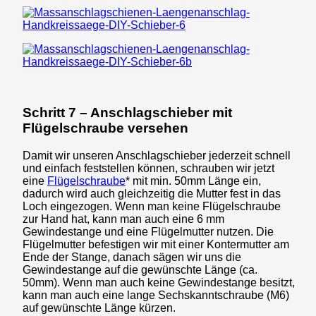
Schritt 7 – Anschlagschieber mit
Flügelschraube versehen
Damit wir unseren Anschlagschieber jederzeit schnell
und einfach feststellen können, schrauben wir jetzt
eine
Flügelschraube
* mit min. 50mm Länge ein,
dadurch wird auch gleichzeitig die Mutter fest in das
Loch eingezogen. Wenn man keine Flügelschraube
zur Hand hat, kann man auch eine 6 mm
Gewindestange und eine Flügelmutter nutzen. Die
Flügelmutter befestigen wir mit einer Kontermutter am
Ende der Stange, danach sägen wir uns die
Gewindestange auf die gewünschte Länge (ca.
50mm). Wenn man auch keine Gewindestange besitzt,
kann man auch eine lange Sechskanntschraube (M6)
auf gewünschte Länge kürzen.