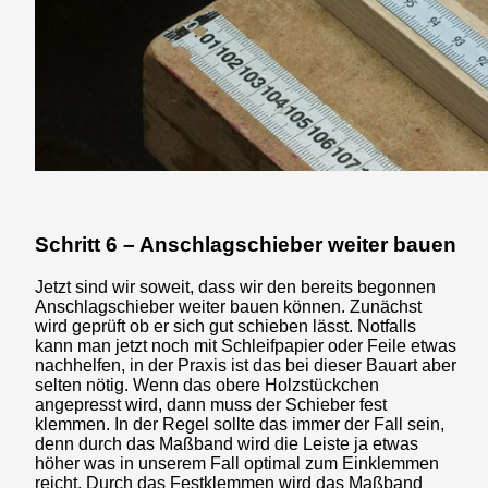
Schritt 6 – Anschlagschieber weiter bauen
Jetzt sind wir soweit, dass wir den bereits begonnen
Anschlagschieber weiter bauen können. Zunächst
wird geprüft ob er sich gut schieben lässt. Notfalls
kann man jetzt noch mit Schleifpapier oder Feile etwas
nachhelfen, in der Praxis ist das bei dieser Bauart aber
selten nötig. Wenn das obere Holzstückchen
angepresst wird, dann muss der Schieber fest
klemmen. In der Regel sollte das immer der Fall sein,
denn durch das Maßband wird die Leiste ja etwas
höher was in unserem Fall optimal zum Einklemmen
reicht. Durch das Festklemmen wird das Maßband