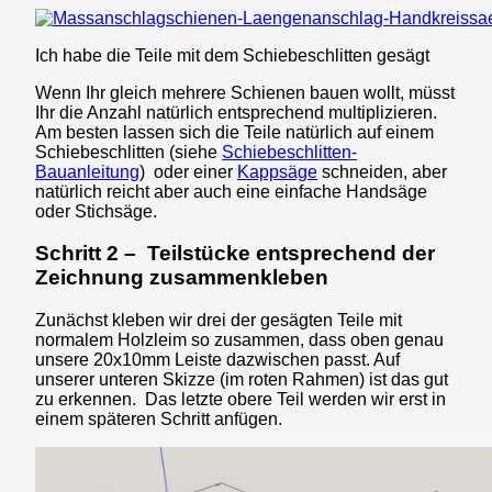
Ich habe die Teile mit dem Schiebeschlitten gesägt
Wenn Ihr gleich mehrere Schienen bauen wollt, müsst
Ihr die Anzahl natürlich entsprechend multiplizieren.
Am besten lassen sich die Teile natürlich auf einem
Schiebeschlitten (siehe
Schiebeschlitten-
Bauanleitung
) oder einer
Kappsäge
schneiden, aber
natürlich reicht aber auch eine einfache Handsäge
oder Stichsäge.
Schritt 2 – Teilstücke entsprechend der
Zeichnung zusammenkleben
Zunächst kleben wir drei der gesägten Teile mit
normalem Holzleim so zusammen, dass oben genau
unsere 20x10mm Leiste dazwischen passt. Auf
unserer unteren Skizze (im roten Rahmen) ist das gut
zu erkennen. Das letzte obere Teil werden wir erst in
einem späteren Schritt anfügen.