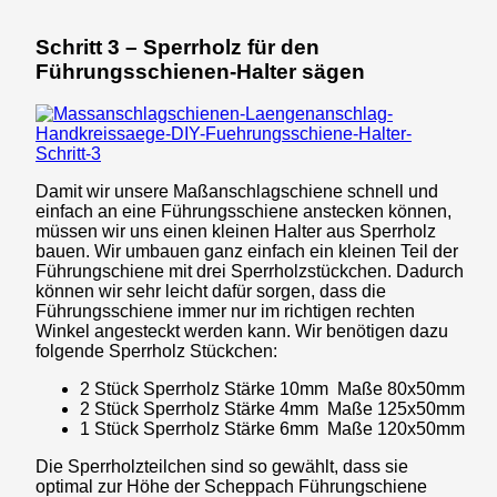
Schritt 3 – Sperrholz für den
Führungsschienen-Halter sägen
Damit wir unsere Maßanschlagschiene schnell und
einfach an eine Führungsschiene anstecken können,
müssen wir uns einen kleinen Halter aus Sperrholz
bauen. Wir umbauen ganz einfach ein kleinen Teil der
Führungschiene mit drei Sperrholzstückchen. Dadurch
können wir sehr leicht dafür sorgen, dass die
Führungsschiene immer nur im richtigen rechten
Winkel angesteckt werden kann. Wir benötigen dazu
folgende Sperrholz Stückchen:
2 Stück Sperrholz Stärke 10mm Maße 80x50mm
2 Stück Sperrholz Stärke 4mm Maße 125x50mm
1 Stück Sperrholz Stärke 6mm Maße 120x50mm
Die Sperrholzteilchen sind so gewählt, dass sie
optimal zur Höhe der Scheppach Führungschiene