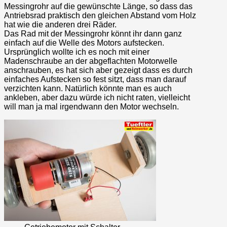
Messingrohr auf die gewünschte Länge, so dass das
Antriebsrad praktisch den gleichen Abstand vom Holz
hat wie die anderen drei Räder.
Das Rad mit der Messingrohr könnt ihr dann ganz
einfach auf die Welle des Motors aufstecken.
Ursprünglich wollte ich es noch mit einer
Madenschraube an der abgeflachten Motorwelle
anschrauben, es hat sich aber gezeigt dass es durch
einfaches Aufstecken so fest sitzt, dass man darauf
verzichten kann. Natürlich könnte man es auch
ankleben, aber dazu würde ich nicht raten, vielleicht
will man ja mal irgendwann den Motor wechseln.