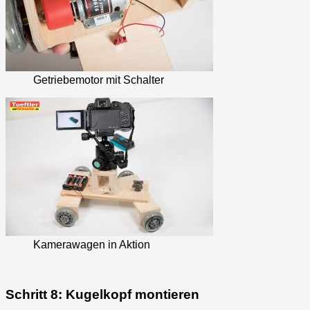
Getriebemotor mit Schalter
Kamerawagen in Aktion
Schritt 8: Kugelkopf montieren