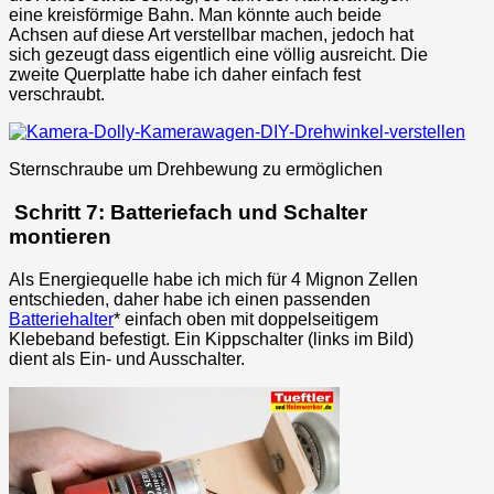
eine kreisförmige Bahn. Man könnte auch beide
Achsen auf diese Art verstellbar machen, jedoch hat
sich gezeugt dass eigentlich eine völlig ausreicht. Die
zweite Querplatte habe ich daher einfach fest
verschraubt.
Sternschraube um Drehbewung zu ermöglichen
Schritt 7: Batteriefach und Schalter
montieren
Als Energiequelle habe ich mich für 4 Mignon Zellen
entschieden, daher habe ich einen passenden
Batteriehalter
* einfach oben mit doppelseitigem
Klebeband befestigt. Ein Kippschalter (links im Bild)
dient als Ein- und Ausschalter.