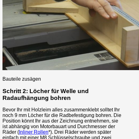
Bauteile zusägen
Schritt 2: Löcher für Welle und
Radaufhängung bohren
Bevor Ihr mit Holzleim alles zusammenklebt solltet Ihr
noch 9 mm Löcher für die Radbefestigung bohren. Die
Position könnt Ihr aus der Zeichnung entnehmen, sie
ist abhängig von Motorbauart und Durchmesser der
Räder (
Inliner Rollen
*). Drei Räder werden später
einfach mit einer M8 Schlüsselschraube und zwei