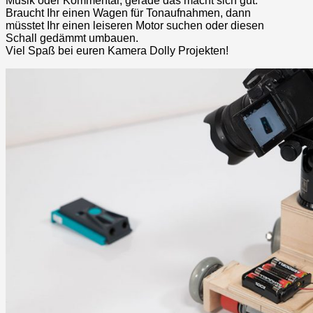
Musik oder Kommentar, gerade das macht sich gut.
Braucht Ihr einen Wagen für Tonaufnahmen, dann
müsstet Ihr einen leiseren Motor suchen oder diesen
Schall gedämmt umbauen.
Viel Spaß bei euren Kamera Dolly Projekten!