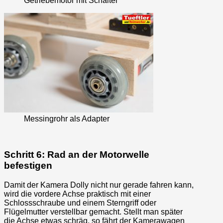
Getriebemotor mit Schalter
Messingrohr als Adapter
Schritt 6: Rad an der Motorwelle
befestigen
Damit der Kamera Dolly nicht nur gerade fahren kann,
wird die vordere Achse praktisch mit einer
Schlossschraube und einem Sterngriff oder
Flügelmutter verstellbar gemacht. Stellt man später
die Achse etwas schräg, so fährt der Kamerawagen