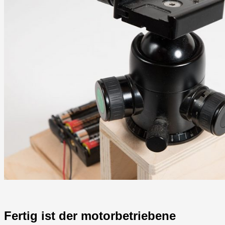
Fertig ist der motorbetriebene