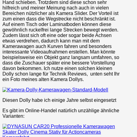
Hand schieben. Trotzdem sind diese schon sehr
hilfreich und meiner Meinung nach auch in vielen
Bereichen nützlicher als Kamera Slider. Der Vorteil ist
zum einen dass die Wegstrecke nicht beschränkt ist.
Auf einem Tisch oder Laminatboden können diese
gewöhnlich ruckelfrei lange Strecken bewegt werden.
Zudem lässt sich oft eine oder sogar beide Achsen
etwas verdrehen, dadurch kann man mit dem
Kamerawagen auch Kurven fahren und besonders
interessante Videoaufnahmen erstellen. Man könnte
beispielsweise ein Objekt ganz langsam umfahren, so
dass die Zuschauer später eine bessere Vorstellung
davon bekommen. Ich nutze einen solchen kleinen
Dolly schon lange für Technik Reviews, unten seht Ihr
ein Foto meines alten Kamera Dollys.
Diesen Dolly habe ich einige Jahre selbst eingesetzt
Es gibt im Online-Handel natürlich unzählige ähnliche
Varianten: