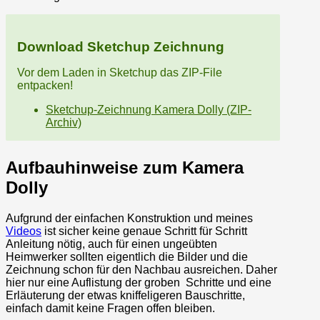
Download Sketchup Zeichnung
Vor dem Laden in Sketchup das ZIP-File
entpacken!
Sketchup-Zeichnung Kamera Dolly (ZIP-
Archiv)
Aufbauhinweise zum Kamera
Dolly
Aufgrund der einfachen Konstruktion und meines
Videos
ist sicher keine genaue Schritt für Schritt
Anleitung nötig, auch für einen ungeübten
Heimwerker sollten eigentlich die Bilder und die
Zeichnung schon für den Nachbau ausreichen. Daher
hier nur eine Auflistung der groben Schritte und eine
Erläuterung der etwas kniffeligeren Bauschritte,
einfach damit keine Fragen offen bleiben.