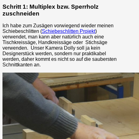
Schritt 1: Multiplex bzw. Sperrholz
zuschneiden
Ich habe zum Zusägen vorwiegend wieder meinen
Schiebeschlitten (
Schiebeschlitten Projekt
)
verwendet, man kann aber natürlich auch eine
Tischkreissäge, Handkreissäge oder Stichsäge
verwenden. Unser Kamera Dolly soll ja kein
Designerstück werden, sondern nur praktikabel
werden, daher kommt es nicht so auf die saubersten
Schnittkanten an.