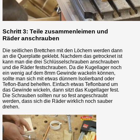
Schritt 3: Teile zusammenleimen und
Räder anschrauben
Die seitlichen Brettchen mit den Löchern werden dann
an die Querplatte geklebt. Nachdem das getrocknet ist
kann man die drei Schlüsselschrauben anschrauben
und die Räder festschrauben. Da die Kugellager noch
ein wenig auf dem 8mm Gewinde wackeln können,
sollte man sich mit etwas dünnem Isolierband oder
Teflon-Band behelfen. Einfach etwas Teflonband um
das Gewinde wickeln, dann sitzt das Kugellager fest.
Die Schrauben sollten nur so fest angeschraubt
werden, dass sich die Räder wirklich noch sauber
drehen.