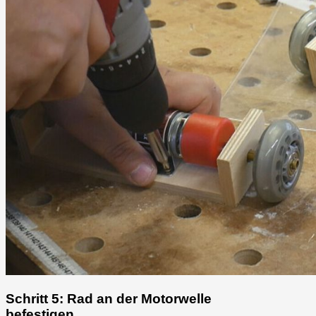
Schritt 5: Rad an der Motorwelle
befestigen