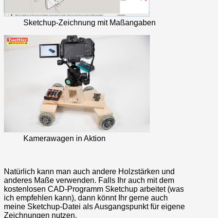
Sketchup-Zeichnung mit Maßangaben
Kamerawagen in Aktion
Natürlich kann man auch andere Holzstärken und
anderes Maße verwenden. Falls Ihr auch mit dem
kostenlosen CAD-Programm Sketchup arbeitet (was
ich empfehlen kann), dann könnt Ihr gerne auch
meine Sketchup-Datei als Ausgangspunkt für eigene
Zeichnungen nutzen.