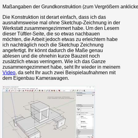
Maßangaben der Grundkonstruktion (zum Vergrößern anklick
Die Konstruktion ist derart einfach, dass ich das
ausnahmsweise mal ohne Sketchup-Zeichnung in der
Werkstatt zusammengezimmert habe. Um den Lesern
dieser Tüftler-Seite, die so etwas nachbauen
möchten, die Arbeit jedoch etwas zu erleichtern habe
ich nachträglich noch die Sketchup Zeichnung
angefertigt. Ihr könnt dadurch die Maße genau
ablesen und die ohnehin kurze Bauzeit noch
zusätzlich etwas verringern. Wie ich das Ganze
zusammengezimmert habe, seht Ihr wieder in meinem
Video
, da seht Ihr auch zwei Beispielaufnahmen mit
dem Eigenbau Kamerawagen.