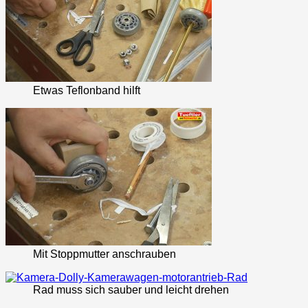
Etwas Teflonband hilft
Mit Stoppmutter anschrauben
Rad muss sich sauber und leicht drehen