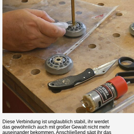
Diese Verbindung ist unglaublich stabil, ihr werdet
das gewöhnlich auch mit großer Gewalt nicht mehr
auseinander bekommen. Anschließend sägt ihr das