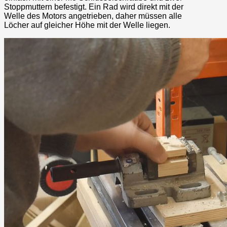
Stoppmuttern befestigt. Ein Rad wird direkt mit der
Welle des Motors angetrieben, daher müssen alle
Löcher auf gleicher Höhe mit der Welle liegen.