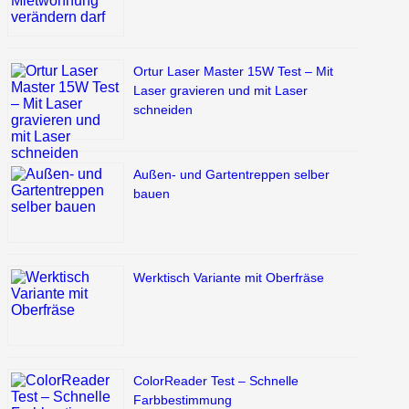
Ortur Laser Master 15W Test – Mit
Laser gravieren und mit Laser
schneiden
Außen- und Gartentreppen selber
bauen
Werktisch Variante mit Oberfräse
ColorReader Test – Schnelle
Farbbestimmung