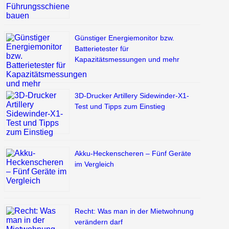
Günstiger Energiemonitor bzw.
Batterietester für
Kapazitätsmessungen und mehr
3D-Drucker Artillery Sidewinder-X1-
Test und Tipps zum Einstieg
Akku-Heckenscheren – Fünf Geräte
im Vergleich
Recht: Was man in der Mietwohnung
verändern darf