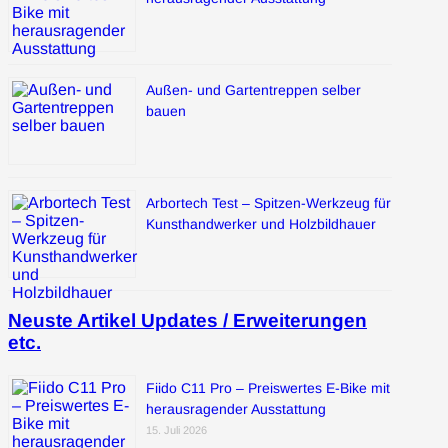
Außen- und Gartentreppen selber
bauen
Arbortech Test – Spitzen-Werkzeug für
Kunsthandwerker und Holzbildhauer
Neuste Artikel Updates / Erweiterungen
etc.
Fiido C11 Pro – Preiswertes E-Bike mit
herausragender Ausstattung
15. Juli 2026