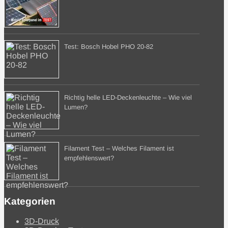
Test: Bosch Hobel PHO 20-82
Richtig helle LED-Deckenleuchte – Wie viel
Lumen?
Filament Test – Welches Filament ist
empfehlenswert?
Kategorien
3D-Druck