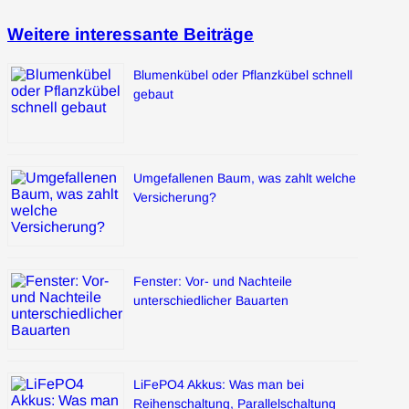
Weitere interessante Beiträge
Blumenkübel oder Pflanzkübel schnell
gebaut
Umgefallenen Baum, was zahlt welche
Versicherung?
Fenster: Vor- und Nachteile
unterschiedlicher Bauarten
LiFePO4 Akkus: Was man bei
Reihenschaltung, Parallelschaltung