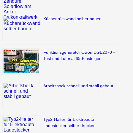
Küchenrückwand selber bauen
Funktionsgenerator Owon DGE2070 –
Test und Tutorial für Einsteiger
Arbeitsbock schnell und stabil gebaut
Typ2-Halter für Elektroauto
Ladestecker selber drucken