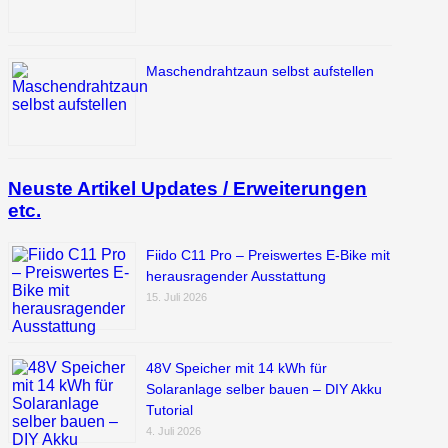
Maschendrahtzaun selbst aufstellen
Neuste Artikel Updates / Erweiterungen
etc.
Fiido C11 Pro – Preiswertes E-Bike mit
herausragender Ausstattung
15. Juli 2026
48V Speicher mit 14 kWh für
Solaranlage selber bauen – DIY Akku
Tutorial
4. Juli 2026