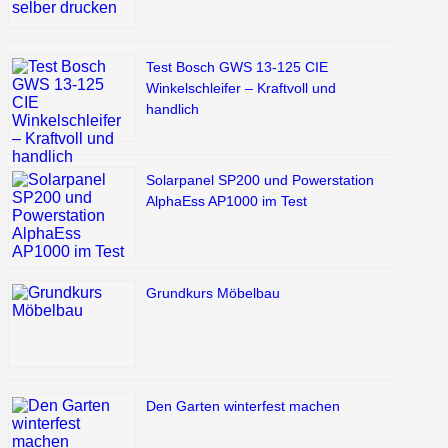
Test Bosch GWS 13-125 CIE
Winkelschleifer – Kraftvoll und
handlich
Solarpanel SP200 und Powerstation
AlphaEss AP1000 im Test
Grundkurs Möbelbau
Den Garten winterfest machen