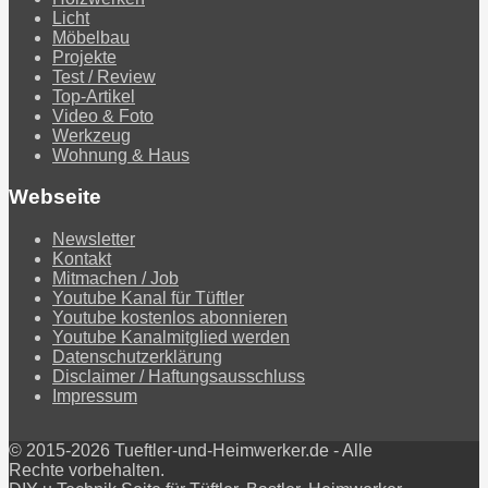
Licht
Möbelbau
Projekte
Test / Review
Top-Artikel
Video & Foto
Werkzeug
Wohnung & Haus
Webseite
Newsletter
Kontakt
Mitmachen / Job
Youtube Kanal für Tüftler
Youtube kostenlos abonnieren
Youtube Kanalmitglied werden
Datenschutzerklärung
Disclaimer / Haftungsausschluss
Impressum
© 2015-2026 Tueftler-und-Heimwerker.de - Alle
Rechte vorbehalten.