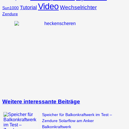
Video
Wechselrichter
Tutorial
Sun1000
Zendure
Weitere interessante Beiträge
Speicher für Balkonkraftwerk im Test –
Zendure Solarflow am Anker
Balkonkraftwerk