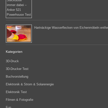
Hartnäckige Wasserflecken von Eichenmöbeln entfe
Kategorien
3D-Druck
3D-Drucker Test
Buchvorstellung
Elektronik & Strom & Solarenergie
Elektronik Test
Filmen & Fotografie
Fun