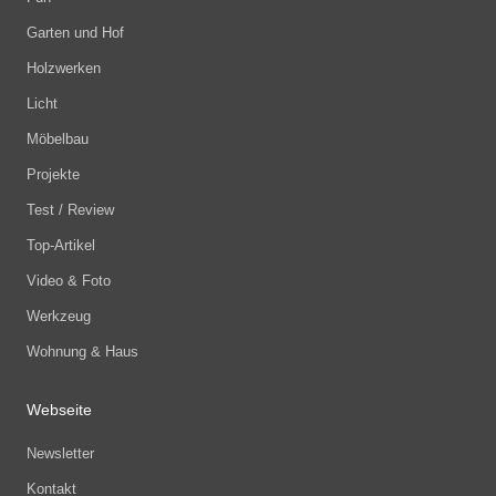
Garten und Hof
Holzwerken
Licht
Möbelbau
Projekte
Test / Review
Top-Artikel
Video & Foto
Werkzeug
Wohnung & Haus
Webseite
Newsletter
Kontakt