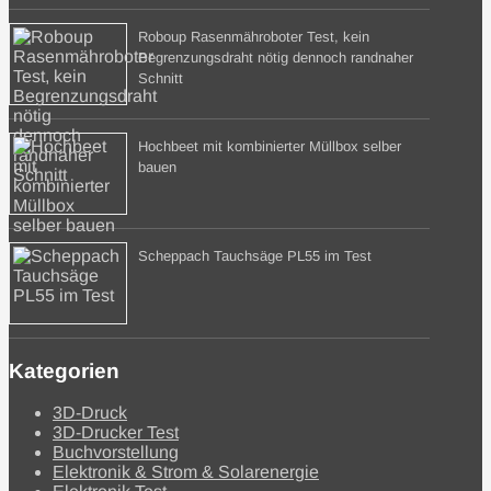
Roboup Rasenmähroboter Test, kein
Begrenzungsdraht nötig dennoch randnaher
Schnitt
Hochbeet mit kombinierter Müllbox selber
bauen
Scheppach Tauchsäge PL55 im Test
Kategorien
3D-Druck
3D-Drucker Test
Buchvorstellung
Elektronik & Strom & Solarenergie