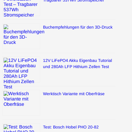
Tragbarer 537Wh Stromspeicher
Buchempfehlungen für den 3D-Druck
12V LiFePO4 Akku Eigenbau Tutorial
und 280Ah LFP Hithium Zellen Test
Werktisch Variante mit Oberfräse
Test: Bosch Hobel PHO 20-82