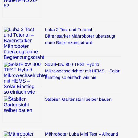
Luba 2 Test und Tutorial –
Bärenstarker Mähroboter überzeugt
ohne Begrenzungsdraht
SolarFlow 800 TEST Hybrid
Mikrowechselrichter mit HEMS – Solar
Einstieg so einfach wie nie
Stabilen Gartenstuhl selber bauen
Mähroboter Luba Mini Test – Allround