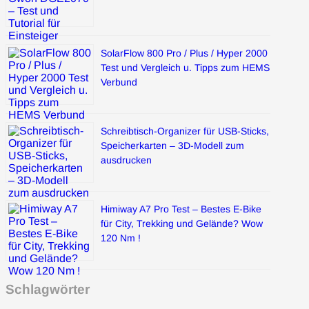
SolarFlow 800 Pro / Plus / Hyper 2000
Test und Vergleich u. Tipps zum HEMS
Verbund
Schreibtisch-Organizer für USB-Sticks,
Speicherkarten – 3D-Modell zum
ausdrucken
Himiway A7 Pro Test – Bestes E-Bike
für City, Trekking und Gelände? Wow
120 Nm !
Schlagwörter