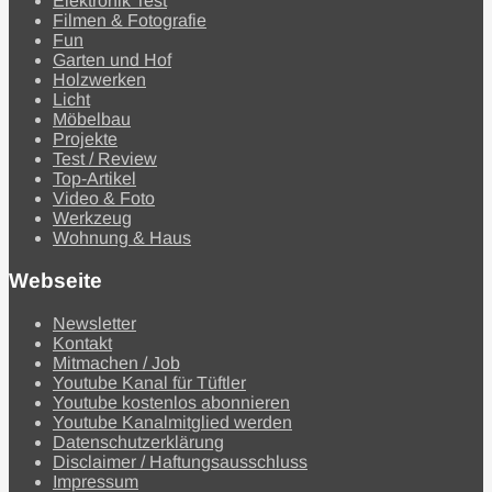
Elektronik Test
Filmen & Fotografie
Fun
Garten und Hof
Holzwerken
Licht
Möbelbau
Projekte
Test / Review
Top-Artikel
Video & Foto
Werkzeug
Wohnung & Haus
Webseite
Newsletter
Kontakt
Mitmachen / Job
Youtube Kanal für Tüftler
Youtube kostenlos abonnieren
Youtube Kanalmitglied werden
Datenschutzerklärung
Disclaimer / Haftungsausschluss
Impressum