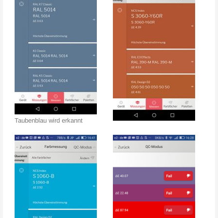
Taubenblau wird erkannt