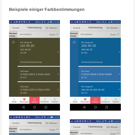
Beispiele einiger Farbbestimmungen