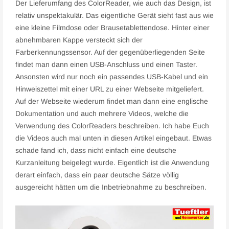
Der Lieferumfang des ColorReader, wie auch das Design, ist
relativ unspektakulär. Das eigentliche Gerät sieht fast aus wie
eine kleine Filmdose oder Brausetablettendose. Hinter einer
abnehmbaren Kappe versteckt sich der
Farberkennungssensor. Auf der gegenüberliegenden Seite
findet man dann einen USB-Anschluss und einen Taster.
Ansonsten wird nur noch ein passendes USB-Kabel und ein
Hinweiszettel mit einer URL zu einer Webseite mitgeliefert.
Auf der Webseite wiederum findet man dann eine englische
Dokumentation und auch mehrere Videos, welche die
Verwendung des ColorReaders beschreiben. Ich habe Euch
die Videos auch mal unten in diesen Artikel eingebaut. Etwas
schade fand ich, dass nicht einfach eine deutsche
Kurzanleitung beigelegt wurde. Eigentlich ist die Anwendung
derart einfach, dass ein paar deutsche Sätze völlig
ausgereicht hätten um die Inbetriebnahme zu beschreiben.