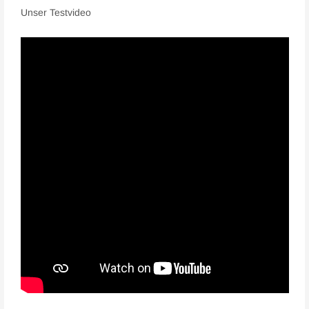
Unser Testvideo