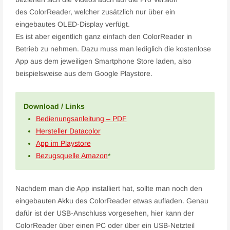
des ColorReader, welcher zusätzlich nur über ein
eingebautes OLED-Display verfügt.
Es ist aber eigentlich ganz einfach den ColorReader in
Betrieb zu nehmen. Dazu muss man lediglich die kostenlose
App aus dem jeweiligen Smartphone Store laden, also
beispielsweise aus dem Google Playstore.
Download / Links
Bedienungsanleitung – PDF
Hersteller Datacolor
App im Playstore
Bezugsquelle Amazon
*
Nachdem man die App installiert hat, sollte man noch den
eingebauten Akku des ColorReader etwas aufladen. Genau
dafür ist der USB-Anschluss vorgesehen, hier kann der
ColorReader über einen PC oder über ein USB-Netzteil