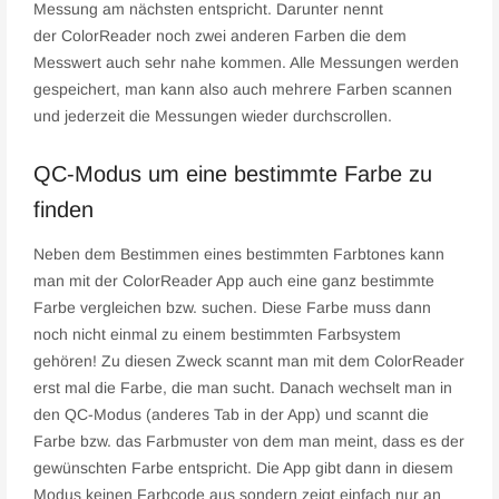
Messung am nächsten entspricht. Darunter nennt
der ColorReader noch zwei anderen Farben die dem
Messwert auch sehr nahe kommen. Alle Messungen werden
gespeichert, man kann also auch mehrere Farben scannen
und jederzeit die Messungen wieder durchscrollen.
QC-Modus um eine bestimmte Farbe zu
finden
Neben dem Bestimmen eines bestimmten Farbtones kann
man mit der ColorReader App auch eine ganz bestimmte
Farbe vergleichen bzw. suchen. Diese Farbe muss dann
noch nicht einmal zu einem bestimmten Farbsystem
gehören! Zu diesen Zweck scannt man mit dem ColorReader
erst mal die Farbe, die man sucht. Danach wechselt man in
den QC-Modus (anderes Tab in der App) und scannt die
Farbe bzw. das Farbmuster von dem man meint, dass es der
gewünschten Farbe entspricht. Die App gibt dann in diesem
Modus keinen Farbcode aus sondern zeigt einfach nur an