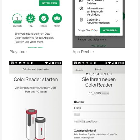
Playstore
App Rechte