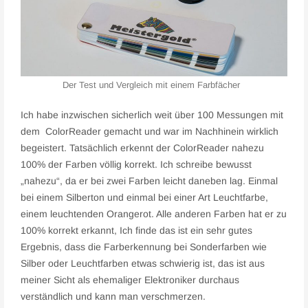
Der Test und Vergleich mit einem Farbfächer
Ich habe inzwischen sicherlich weit über 100 Messungen mit
dem ColorReader gemacht und war im Nachhinein wirklich
begeistert. Tatsächlich erkennt der ColorReader nahezu
100% der Farben völlig korrekt. Ich schreibe bewusst
„nahezu“, da er bei zwei Farben leicht daneben lag. Einmal
bei einem Silberton und einmal bei einer Art Leuchtfarbe,
einem leuchtenden Orangerot. Alle anderen Farben hat er zu
100% korrekt erkannt, Ich finde das ist ein sehr gutes
Ergebnis, dass die Farberkennung bei Sonderfarben wie
Silber oder Leuchtfarben etwas schwierig ist, das ist aus
meiner Sicht als ehemaliger Elektroniker durchaus
verständlich und kann man verschmerzen.