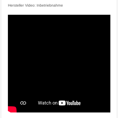
Hersteller Video: Inbetriebnahme