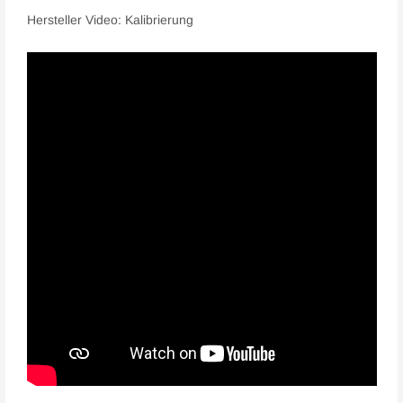
Hersteller Video: Kalibrierung