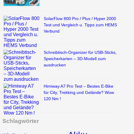
SolarFlow 800 Pro / Plus / Hyper 2000
Test und Vergleich u. Tipps zum HEMS
Verbund
Schreibtisch-Organizer für USB-Sticks,
Speicherkarten – 3D-Modell zum
ausdrucken
Himiway A7 Pro Test – Bestes E-Bike
für City, Trekking und Gelände? Wow
120 Nm !
Schlagwörter