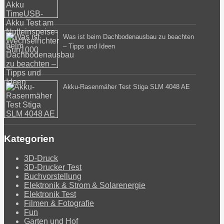
Was ist beim Dachbodenausbau zu beachten
– Tipps und Ideen
Akku-Rasenmäher Test Stiga SLM 4048 AE
Kategorien
3D-Druck
3D-Drucker Test
Buchvorstellung
Elektronik & Strom & Solarenergie
Elektronik Test
Filmen & Fotografie
Fun
Garten und Hof