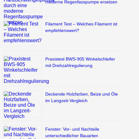
moderne Regenfasspumpe ersetzen
Filament Test – Welches Filament ist
empfehlenswert?
Praxistest BWS-905 Winkelschleifer
mit Drehzahlregulierung
Deckende Holzfarben, Beize und Öle
im Langzeit-Vergleich
Fenster: Vor- und Nachteile
unterschiedlicher Bauarten