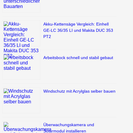
Akku-Kettensäge Vergleich: Einhell
GE-LC 36/35 LI und Makita DUC 353
PT2
Arbeitsbock schnell und stabil gebaut
Windschutz mit Acrylglas selber bauen
Überwachungskamera und
Solarmodul installieren