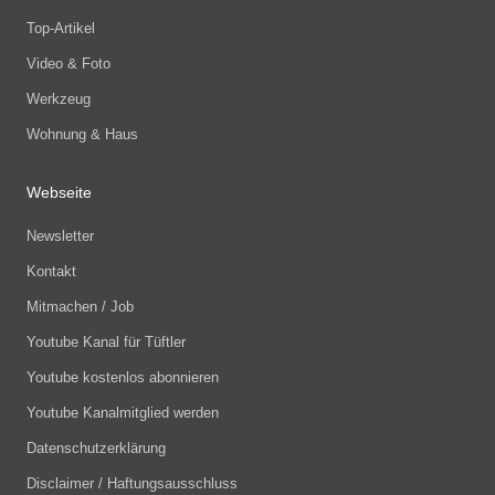
Top-Artikel
Video & Foto
Werkzeug
Wohnung & Haus
Webseite
Newsletter
Kontakt
Mitmachen / Job
Youtube Kanal für Tüftler
Youtube kostenlos abonnieren
Youtube Kanalmitglied werden
Datenschutzerklärung
Disclaimer / Haftungsausschluss