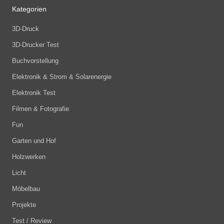
Kategorien
3D-Druck
3D-Drucker Test
Buchvorstellung
Elektronik & Strom & Solarenergie
Elektronik Test
Filmen & Fotografie
Fun
Garten und Hof
Holzwerken
Licht
Möbelbau
Projekte
Test / Review