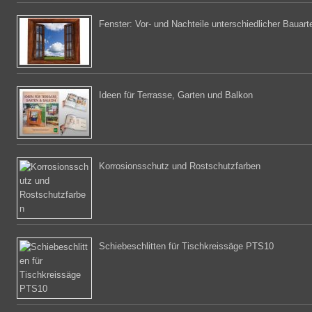
Fenster: Vor- und Nachteile unterschiedlicher Bauart
Ideen für Terrasse, Garten und Balkon
Korrosionsschutz und Rostschutzfarben
Schiebeschlitten für Tischkreissäge PTS10