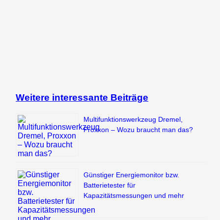
Weitere interessante Beiträge
Multifunktionswerkzeug Dremel,
Proxxon – Wozu braucht man das?
Günstiger Energiemonitor bzw.
Batterietester für
Kapazitätsmessungen und mehr