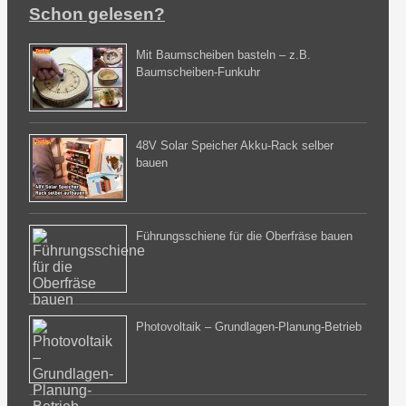
Schon gelesen?
Mit Baumscheiben basteln – z.B.
Baumscheiben-Funkuhr
48V Solar Speicher Akku-Rack selber
bauen
Führungsschiene für die Oberfräse bauen
Photovoltaik – Grundlagen-Planung-Betrieb