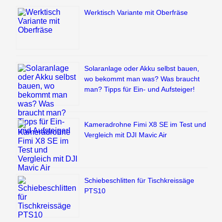
Werktisch Variante mit Oberfräse
Solaranlage oder Akku selbst bauen,
wo bekommt man was? Was braucht
man? Tipps für Ein- und Aufsteiger!
Kameradrohne Fimi X8 SE im Test und
Vergleich mit DJI Mavic Air
Schiebeschlitten für Tischkreissäge
PTS10