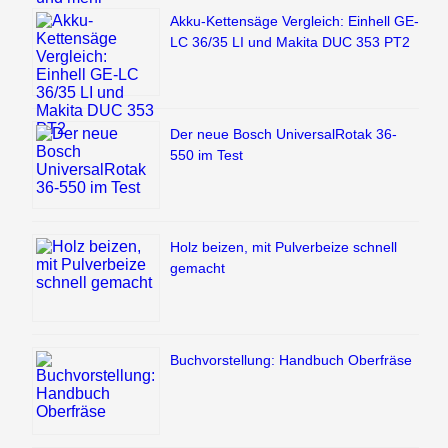
Akku-Kettensäge Vergleich: Einhell GE-
LC 36/35 LI und Makita DUC 353 PT2
Der neue Bosch UniversalRotak 36-
550 im Test
Holz beizen, mit Pulverbeize schnell
gemacht
Buchvorstellung: Handbuch Oberfräse