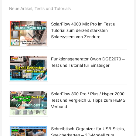
Neue Artikel, Tests und Tutorials
SolarFlow 4000 Mix Pro im Test u.
Tutorial zum derzeit stärksten
Solarsystem von Zendure
Funktionsgenerator Owon DGE2070 –
Test und Tutorial für Einsteiger
SolarFlow 800 Pro / Plus / Hyper 2000
Test und Vergleich u. Tipps zum HEMS
Verbund
Schreibtisch-Organizer für USB-Sticks,
Speicherkarten – 3D-Modell zum