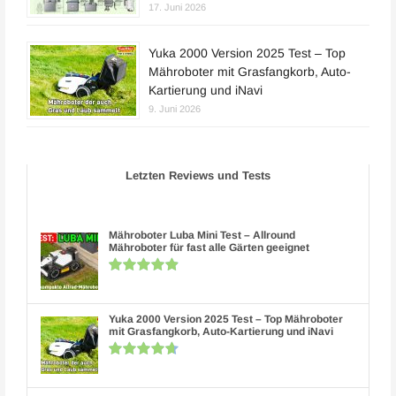
17. Juni 2026
Yuka 2000 Version 2025 Test – Top
Mähroboter mit Grasfangkorb, Auto-
Kartierung und iNavi
9. Juni 2026
Letzten Reviews und Tests
Mähroboter Luba Mini Test – Allround
Mähroboter für fast alle Gärten geeignet
Yuka 2000 Version 2025 Test – Top Mähroboter
mit Grasfangkorb, Auto-Kartierung und iNavi