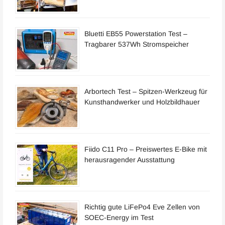
Bluetti EB55 Powerstation Test –
Tragbarer 537Wh Stromspeicher
Arbortech Test – Spitzen-Werkzeug für
Kunsthandwerker und Holzbildhauer
Fiido C11 Pro – Preiswertes E-Bike mit
herausragender Ausstattung
Richtig gute LiFePo4 Eve Zellen von
SOEC-Energy im Test