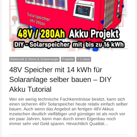
Elektronik & Strom & Solarenergie
Projekte
+ 1 more
48V Speicher mit 14 kWh für
Solaranlage selber bauen – DIY
Akku Tutorial
Wer ein wenig technische Fachkenntnisse besitzt, kann sich
einen sicheren 48V Solarspeicher heute relativ einfach selber
bauen. Auch wenn das Angebot an fertigen 48V Akkus
inzwischen deutlich vielfältiger und günstiger ist als noch vor
ein paar Jahren, kann man durch einen Eigenbau noch
immer sehr viel Geld sparen. Hinsichtlich Qualität…