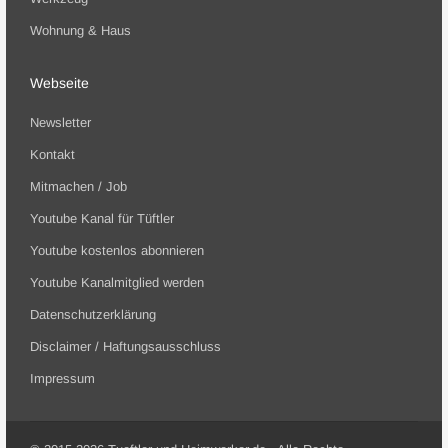
Wohnung & Haus
Webseite
Newsletter
Kontakt
Mitmachen / Job
Youtube Kanal für Tüftler
Youtube kostenlos abonnieren
Youtube Kanalmitglied werden
Datenschutzerklärung
Disclaimer / Haftungsausschluss
Impressum