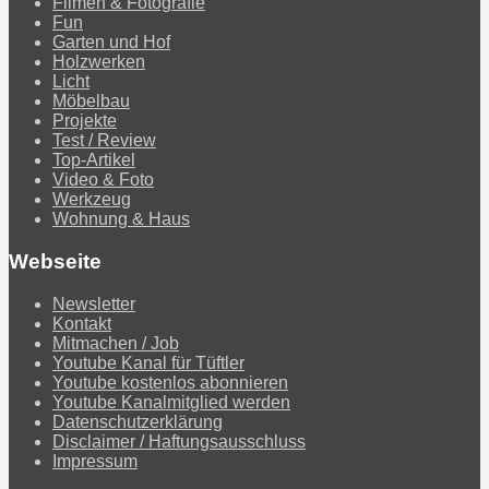
Filmen & Fotografie
Fun
Garten und Hof
Holzwerken
Licht
Möbelbau
Projekte
Test / Review
Top-Artikel
Video & Foto
Werkzeug
Wohnung & Haus
Webseite
Newsletter
Kontakt
Mitmachen / Job
Youtube Kanal für Tüftler
Youtube kostenlos abonnieren
Youtube Kanalmitglied werden
Datenschutzerklärung
Disclaimer / Haftungsausschluss
Impressum