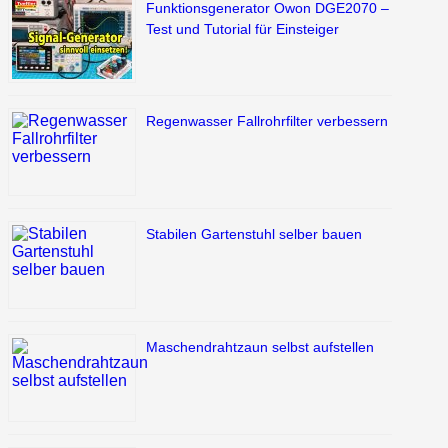
Funktionsgenerator Owon DGE2070 –
Test und Tutorial für Einsteiger
Regenwasser Fallrohrfilter verbessern
Stabilen Gartenstuhl selber bauen
Maschendrahtzaun selbst aufstellen