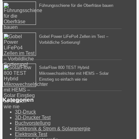
Führungsschiene für die Oberfräse bauen
Gobel Power LiFePo4 Zellen im Test –
Vorbildliche Sortierung!
SolarFlow 800 TEST Hybrid
Mikrowechselrichter mit HEMS – Solar
Einstieg so einfach wie nie
Kategorien
3D-Druck
3D-Drucker Test
Buchvorstellung
Elektronik & Strom & Solarenergie
Elektronik Test