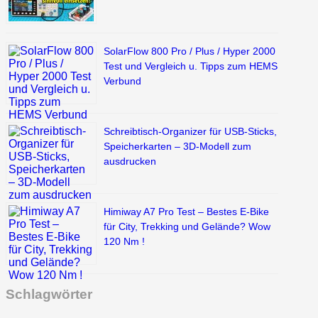
SolarFlow 800 Pro / Plus / Hyper 2000
Test und Vergleich u. Tipps zum HEMS
Verbund
Schreibtisch-Organizer für USB-Sticks,
Speicherkarten – 3D-Modell zum
ausdrucken
Himiway A7 Pro Test – Bestes E-Bike
für City, Trekking und Gelände? Wow
120 Nm !
Schlagwörter