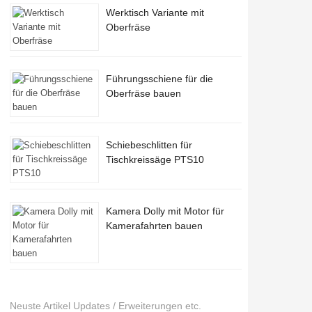
Werktisch Variante mit
Oberfräse
Führungsschiene für die
Oberfräse bauen
Schiebeschlitten für
Tischkreissäge PTS10
Kamera Dolly mit Motor für
Kamerafahrten bauen
Neuste Artikel Updates / Erweiterungen etc.