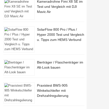
Kameradrohne Fimi X8 SE im
Test und Vergleich mit DJI
Mavic Air
SolarFlow 800 Pro / Plus /
Hyper 2000 Test und Vergleich
u. Tipps zum HEMS Verbund
Bierträger / Flaschenträger im
Alt-Look bauen
Praxistest BWS-905
Winkelschleifer mit
Drehzahlregulierung