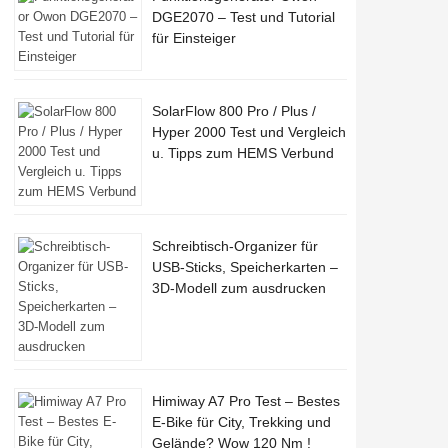
DGE2070 – Test und Tutorial
für Einsteiger
SolarFlow 800 Pro / Plus /
Hyper 2000 Test und Vergleich
u. Tipps zum HEMS Verbund
Schreibtisch-Organizer für
USB-Sticks, Speicherkarten –
3D-Modell zum ausdrucken
Himiway A7 Pro Test – Bestes
E-Bike für City, Trekking und
Gelände? Wow 120 Nm !