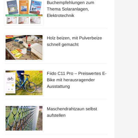
Buchempfehlungen zum
Thema Solaranlagen,
Elektrotechnik
Holz beizen, mit Pulverbeize
schnell gemacht
Fiido C11 Pro – Preiswertes E-
Bike mit herausragender
Ausstattung
Maschendrahtzaun selbst
aufstellen
m