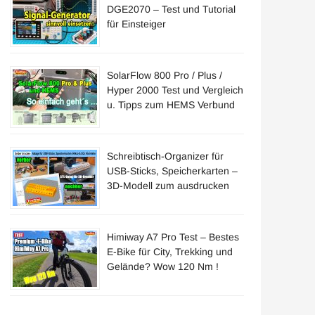
DGE2070 – Test und Tutorial
für Einsteiger
SolarFlow 800 Pro / Plus /
Hyper 2000 Test und Vergleich
u. Tipps zum HEMS Verbund
Schreibtisch-Organizer für
USB-Sticks, Speicherkarten –
3D-Modell zum ausdrucken
Himiway A7 Pro Test – Bestes
E-Bike für City, Trekking und
Gelände? Wow 120 Nm !