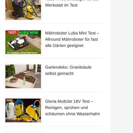
Werkstatt im Test
Mähroboter Luba Mini Test –
Allround Mähroboter für fast
alle Gärten geeignet
Gartendeko: Granitsäule
selbst gemacht
Gloria MultiJet 18V Test –
Reinigen, sprühen und
schäumen ohne Wasserhahn